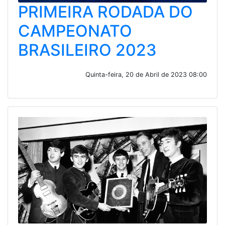
PRIMEIRA RODADA DO
CAMPEONATO
BRASILEIRO 2023
Quinta-feira, 20 de Abril de 2023 08:00