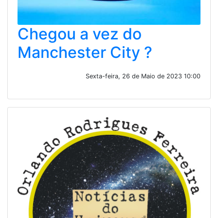
Chegou a vez do
Manchester City ?
Sexta-feira, 26 de Maio de 2023 10:00