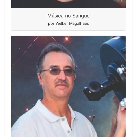
Música no Sangue
por Welker Magalhães