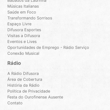
Babados da Laurinha
Músicas Italianas
Saúde em Foco
Transformando Sorrisos
Espaço Livre
Difusora Esportes
Visitas a Difusora
Eventos e Lives
Oportunidades de Emprego - Rádio Serviço
Conexão Musical
Rádio
A Rádio Difusora
Área de Cobertura
História da Rádio
Política de Privacidade
Festa do Ourofinense Ausente
Contato