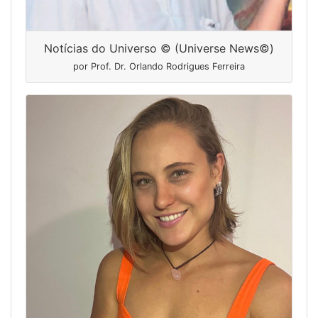
Notícias do Universo © (Universe News©)
por Prof. Dr. Orlando Rodrigues Ferreira