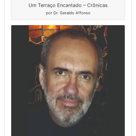
Um Terraço Encantado – Crônicas
por Dr. Geraldo Affonso