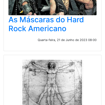
As Máscaras do Hard
Rock Americano
Quarta-feira, 21 de Junho de 2023 08:00