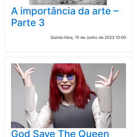
A importância da arte –
Parte 3
Quinta-feira, 15 de Junho de 2023 10:00
God Save The Queen