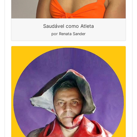
Saudável como Atleta
por Renata Sander