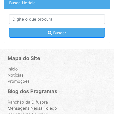
Busca Notícia
Buscar
Mapa do Site
Início
Notícias
Promoções
Blog dos Programas
Ranchão da Difusora
Mensagens Neusa Toledo