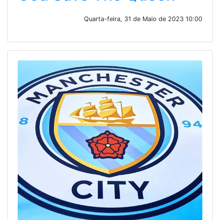
Quarta-feira, 31 de Maio de 2023 10:00