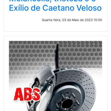
Exílio de Caetano Veloso
Quarta-feira, 03 de Maio de 2023 10:00