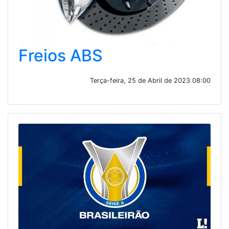
Freios ABS
Terça-feira, 25 de Abril de 2023 08:00