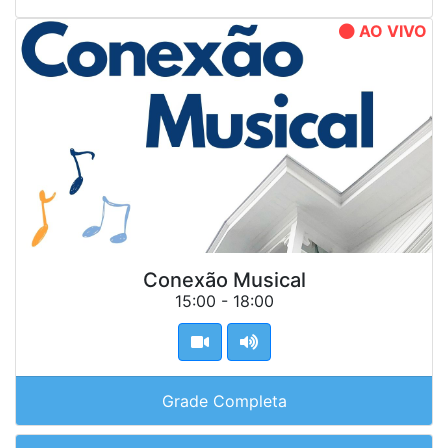
AO VIVO
Conexão Musical
15:00 - 18:00
Grade Completa