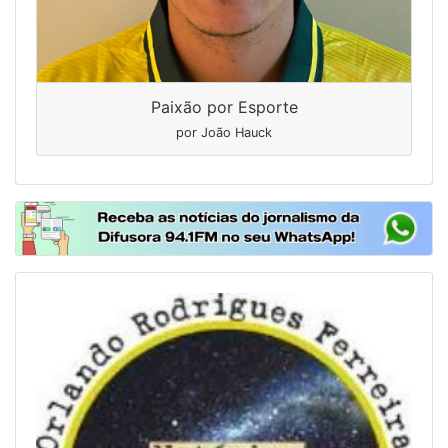
Paixão por Esporte
por João Hauck