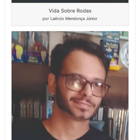
Vida Sobre Rodas
por Laércio Mendonça Júnior