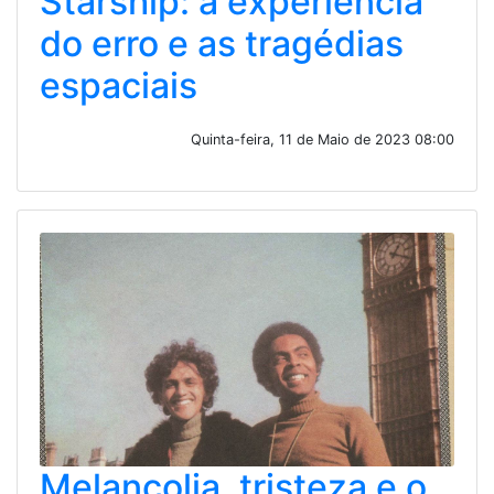
Starship: a experiência
do erro e as tragédias
espaciais
Quinta-feira, 11 de Maio de 2023 08:00
Melancolia, tristeza e o