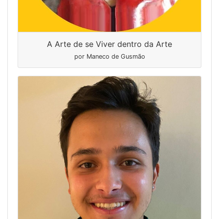
A Arte de se Viver dentro da Arte
por Maneco de Gusmão