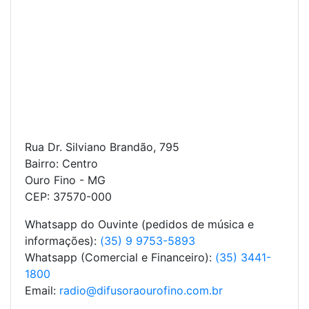
Rua Dr. Silviano Brandão, 795
Bairro: Centro
Ouro Fino - MG
CEP: 37570-000
Whatsapp do Ouvinte (pedidos de música e
informações):
(35) 9 9753-5893
Whatsapp (Comercial e Financeiro):
(35) 3441-
1800
Email:
radio@difusoraourofino.com.br