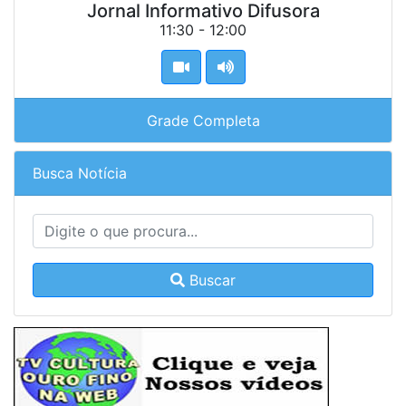
Jornal Informativo Difusora
11:30 - 12:00
Grade Completa
Busca Notícia
Buscar