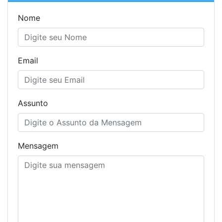
Nome
Email
Assunto
Mensagem