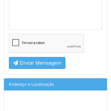
Enviar Mensagem
Endereço e Localização