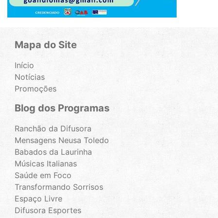
Mapa do Site
Início
Notícias
Promoções
Blog dos Programas
Ranchão da Difusora
Mensagens Neusa Toledo
Babados da Laurinha
Músicas Italianas
Saúde em Foco
Transformando Sorrisos
Espaço Livre
Difusora Esportes