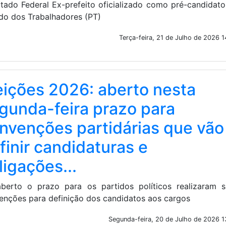
tado Federal Ex-prefeito oficializado como pré-candidat
ido dos Trabalhadores (PT)
Terça-feira, 21 de Julho de 2026 
eições 2026: aberto nesta
gunda-feira prazo para
nvenções partidárias que vão
finir candidaturas e
ligações...
aberto o prazo para os partidos políticos realizaram s
enções para definição dos candidatos aos cargos
Segunda-feira, 20 de Julho de 2026 1