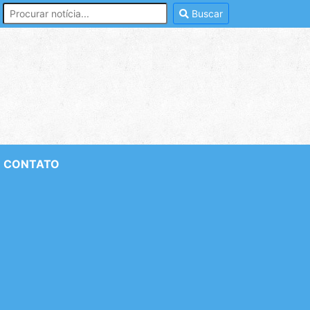
Buscar
CONTATO