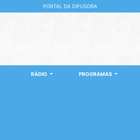
PORTAL DA DIFUSORA
RÁDIO
PROGRAMAS