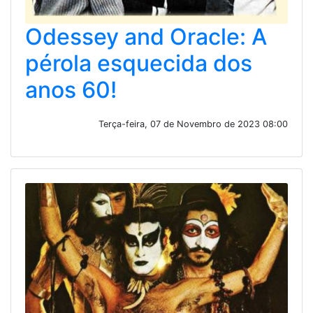
Odessey and Oracle: A
pérola esquecida dos
anos 60!
Terça-feira, 07 de Novembro de 2023 08:00