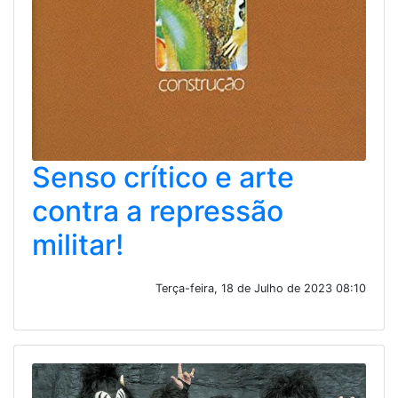
Senso crítico e arte
contra a repressão
militar!
Terça-feira, 18 de Julho de 2023 08:10