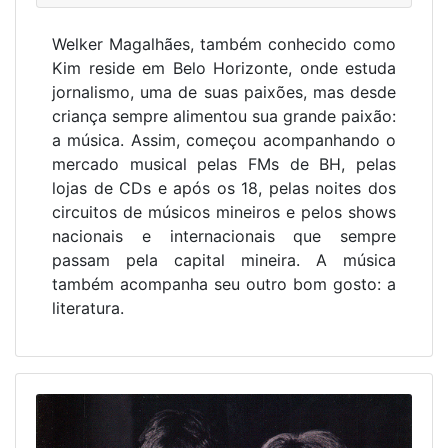
Welker Magalhães, também conhecido como
Kim reside em Belo Horizonte, onde estuda
jornalismo, uma de suas paixões, mas desde
criança sempre alimentou sua grande paixão:
a música. Assim, começou acompanhando o
mercado musical pelas FMs de BH, pelas
lojas de CDs e após os 18, pelas noites dos
circuitos de músicos mineiros e pelos shows
nacionais e internacionais que sempre
passam pela capital mineira. A música
também acompanha seu outro bom gosto: a
literatura.