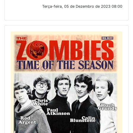
Terça-feira, 05 de Dezembro de 2023 08:00