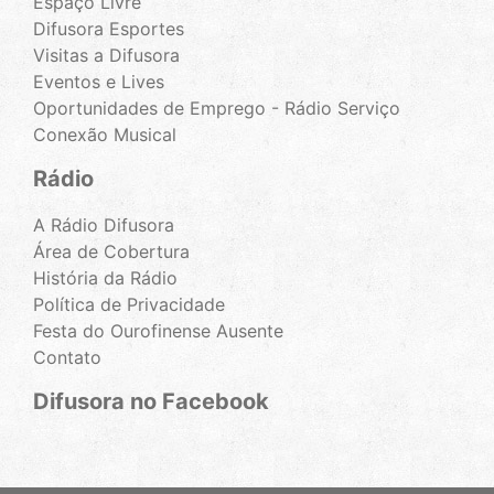
Espaço Livre
Difusora Esportes
Visitas a Difusora
Eventos e Lives
Oportunidades de Emprego - Rádio Serviço
Conexão Musical
Rádio
A Rádio Difusora
Área de Cobertura
História da Rádio
Política de Privacidade
Festa do Ourofinense Ausente
Contato
Difusora no Facebook