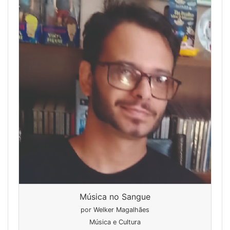
Música no Sangue
por Welker Magalhães
Música e Cultura