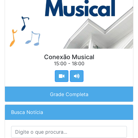
Conexão Musical
15:00 - 18:00
Grade Completa
Busca Notícia