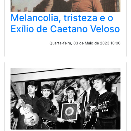
Melancolia, tristeza e o
Exílio de Caetano Veloso
Quarta-feira, 03 de Maio de 2023 10:00