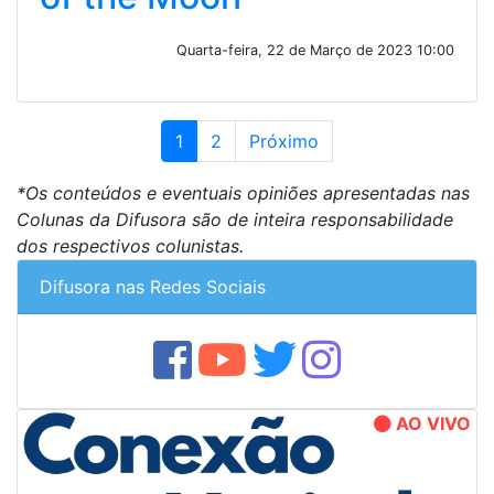
Quarta-feira, 22 de Março de 2023 10:00
1
2
Próximo
*Os conteúdos e eventuais opiniões apresentadas nas
Colunas da Difusora são de inteira responsabilidade
dos respectivos colunistas.
Difusora nas Redes Sociais
AO VIVO