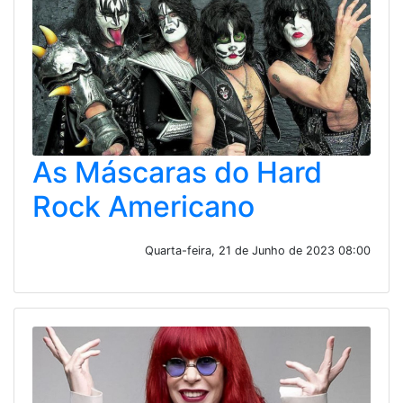
As Máscaras do Hard
Rock Americano
Quarta-feira, 21 de Junho de 2023 08:00