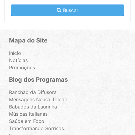
Buscar
Mapa do Site
Início
Notícias
Promoções
Blog dos Programas
Ranchão da Difusora
Mensagens Neusa Toledo
Babados da Laurinha
Músicas Italianas
Saúde em Foco
Transformando Sorrisos