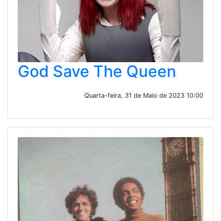
God Save The Queen
Quarta-feira, 31 de Maio de 2023 10:00