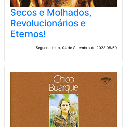
Secos e Molhados,
Revolucionários e
Eternos!
Segunda-feira, 04 de Setembro de 2023 08:50