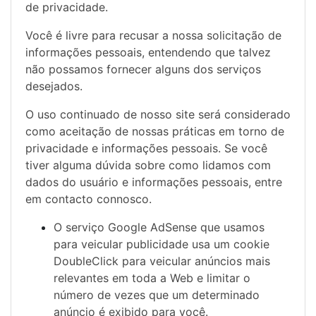
de privacidade
.
Você é livre para recusar a nossa solicitação de
informações pessoais, entendendo que talvez
não possamos fornecer alguns dos serviços
desejados.
O uso continuado de nosso site será considerado
como aceitação de nossas práticas em torno de
privacidade e informações pessoais. Se você
tiver alguma dúvida sobre como lidamos com
dados do usuário e informações pessoais, entre
em contacto connosco.
O serviço Google AdSense que usamos
para veicular publicidade usa um cookie
DoubleClick para veicular anúncios mais
relevantes em toda a Web e limitar o
número de vezes que um determinado
anúncio é exibido para você.