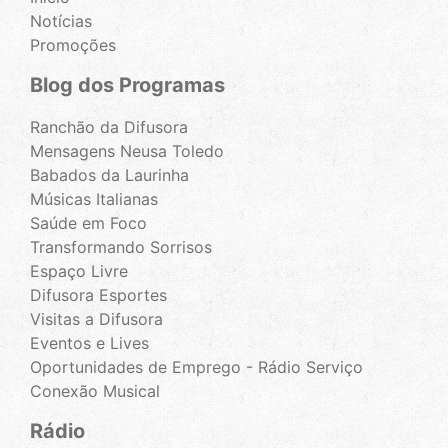
Notícias
Promoções
Blog dos Programas
Ranchão da Difusora
Mensagens Neusa Toledo
Babados da Laurinha
Músicas Italianas
Saúde em Foco
Transformando Sorrisos
Espaço Livre
Difusora Esportes
Visitas a Difusora
Eventos e Lives
Oportunidades de Emprego - Rádio Serviço
Conexão Musical
Rádio