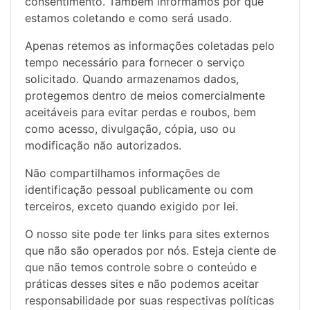
consentimento. Também informamos por que
estamos coletando e como será usado.
Apenas retemos as informações coletadas pelo
tempo necessário para fornecer o serviço
solicitado. Quando armazenamos dados,
protegemos dentro de meios comercialmente
aceitáveis ​​para evitar perdas e roubos, bem
como acesso, divulgação, cópia, uso ou
modificação não autorizados.
Não compartilhamos informações de
identificação pessoal publicamente ou com
terceiros, exceto quando exigido por lei.
O nosso site pode ter links para sites externos
que não são operados por nós. Esteja ciente de
que não temos controle sobre o conteúdo e
práticas desses sites e não podemos aceitar
responsabilidade por suas respectivas
políticas