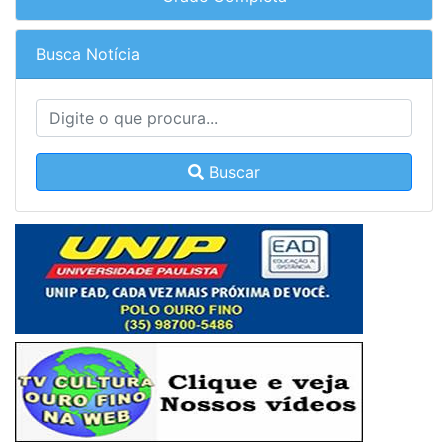
Busca Notícia
Buscar