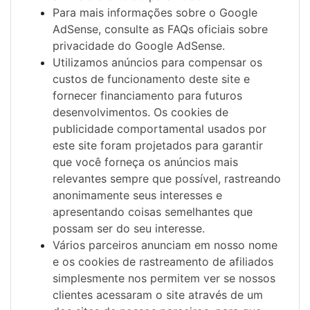
Para mais informações sobre o Google
AdSense, consulte as FAQs oficiais sobre
privacidade do Google AdSense.
Utilizamos anúncios para compensar os
custos de funcionamento deste site e
fornecer financiamento para futuros
desenvolvimentos. Os cookies de
publicidade comportamental usados ​​por
este site foram projetados para garantir
que você forneça os anúncios mais
relevantes sempre que possível, rastreando
anonimamente seus interesses e
apresentando coisas semelhantes que
possam ser do seu interesse.
Vários parceiros anunciam em nosso nome
e os cookies de rastreamento de afiliados
simplesmente nos permitem ver se nossos
clientes acessaram o site através de um