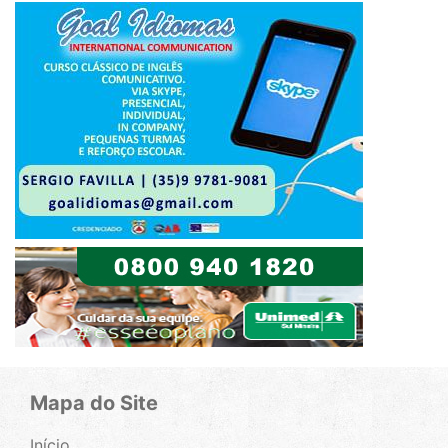
Mapa do Site
Início