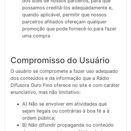
dos sites de nossos parceiros, para que
possamos creditá-los adequadamente e,
quando aplicável, permitir que nossos
parceiros afiliados ofereçam qualquer
promoção que pode fornecê-lo para fazer
uma compra.
Compromisso do Usuário
O usuário se compromete a fazer uso adequado
dos conteúdos e da informação que a Rádio
Difusora Ouro Fino oferece no site e com caráter
enunciativo, mas não limitativo:
A) Não se envolver em atividades que
sejam ilegais ou contrárias à boa fé a à
ordem pública;
B) Não difundir propaganda ou conteúdo