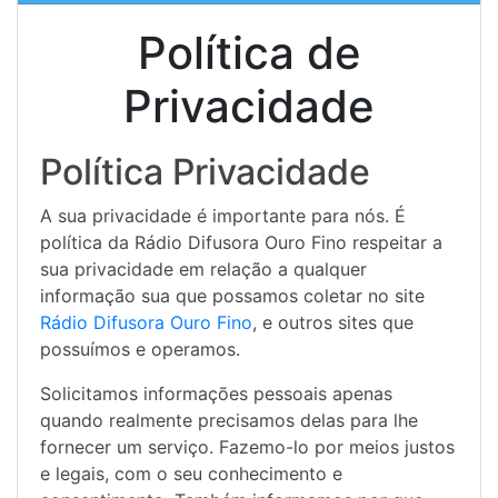
Política de
Privacidade
Política Privacidade
A sua privacidade é importante para nós. É
política da Rádio Difusora Ouro Fino respeitar a
sua privacidade em relação a qualquer
informação sua que possamos coletar no site
Rádio Difusora Ouro Fino
, e outros sites que
possuímos e operamos.
Solicitamos informações pessoais apenas
quando realmente precisamos delas para lhe
fornecer um serviço. Fazemo-lo por meios justos
e legais, com o seu conhecimento e