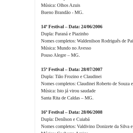
Música: Olhos Azuis
Bueno Brandão - MG.
14º Festival – Data: 24/06/2006
Dupla: Paraná e Piazinho
Nomes completos: Waldenilson Rodriguês de Pai
Música: Mundo no Avesso
Pouso Alegre – MG.
15º Festival – Data: 28/07/2007
Dupla: Tião Frozino e Claudinei
Nomes completos: Claudinei Roberto de Souza e
Música: Isto já virou saudade
Santa Rita de Caldas – MG.
16º Festival – Data: 28/06/2008
Dupla: Denílson e Cuiabá
Nomes completos: Valdivino Donizete da Silva e