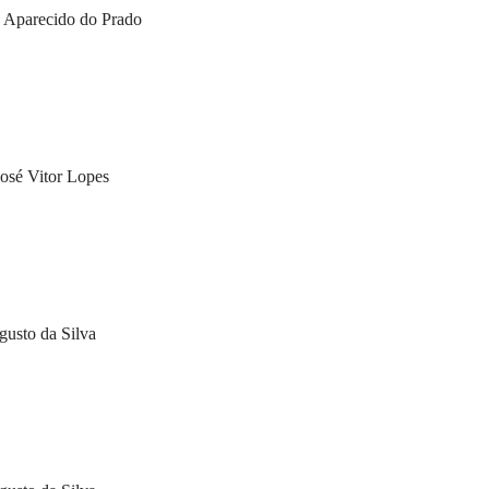
 Aparecido do Prado
osé Vitor Lopes
gusto da Silva