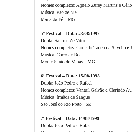
Nomes completos: Agnelo Zurey Martins e Célio
Música: Pão de Mel
Maria da Fé – MG
.
5° Festival – Data: 23/08/1997
Dupla: Salim e Zé Vitor
Nomes completos: Gonçalo Tadeu da Silveira e J
Música: Carro de Boi
Monte Santo de Minas – MG
.
6° Festival – Data: 15/08/1998
Dupla: João Pedro e Rafael
Nomes completos: Vantuil Galvão e Clarindo Au
Música: Irmãos de Sangue
São José do Rio Preto - SP.
7º Festival – Data: 14/08/1999
Dupla: João Pedro e Rafael