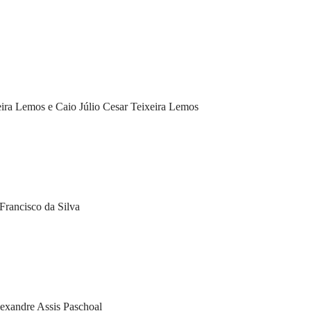
ira Lemos e Caio Júlio Cesar Teixeira Lemos
Francisco da Silva
exandre Assis Paschoal