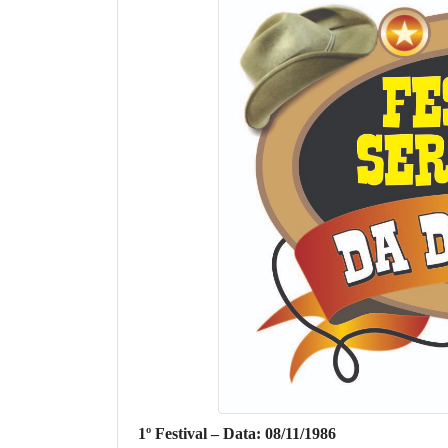
1º Festival – Data: 08/11/1986