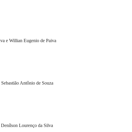
va e Willian Eugenio de Paiva
 Sebastião Antônio de Souza
 Denílson Lourenço da Silva