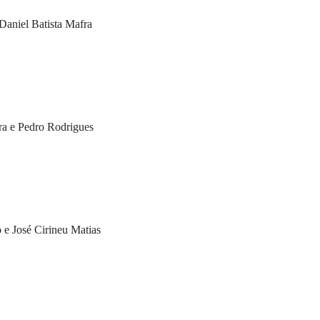
Daniel Batista Mafra
ra e Pedro Rodrigues
e José Cirineu Matias