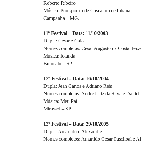
Roberto Ribeiro
Música: Pout-pourri de Cascatinha e Inhana
Campanha – MG.
11º Festival – Data: 11/10/2003
Dupla: Cesar e Caio
Nomes completos: Cesar Augusto da Costa Teixe
Música: Iolanda
Botucatu – SP.
12º Festival – Data: 16/10/2004
Dupla: Jean Carlos e Adriano Reis
Nomes completos: Andre Luiz da Silva e Daniel 
Música: Meu Pai
Mirassol – SP.
13º Festival – Data: 29/10/2005
Dupla: Amarildo e Alexandre
Nomes completos: Amarildo Cesar Paschoal e Al