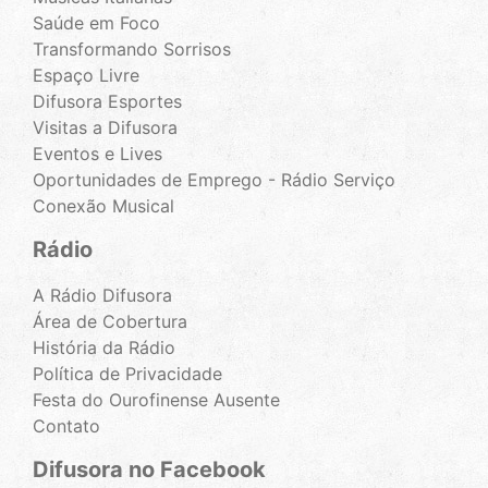
Saúde em Foco
Transformando Sorrisos
Espaço Livre
Difusora Esportes
Visitas a Difusora
Eventos e Lives
Oportunidades de Emprego - Rádio Serviço
Conexão Musical
Rádio
A Rádio Difusora
Área de Cobertura
História da Rádio
Política de Privacidade
Festa do Ourofinense Ausente
Contato
Difusora no Facebook