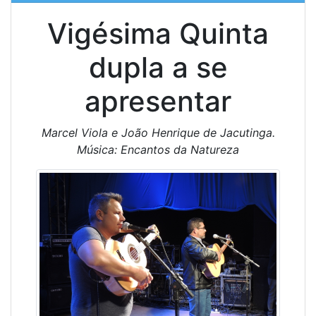
Vigésima Quinta
dupla a se
apresentar
Marcel Viola e João Henrique de Jacutinga.
Música: Encantos da Natureza