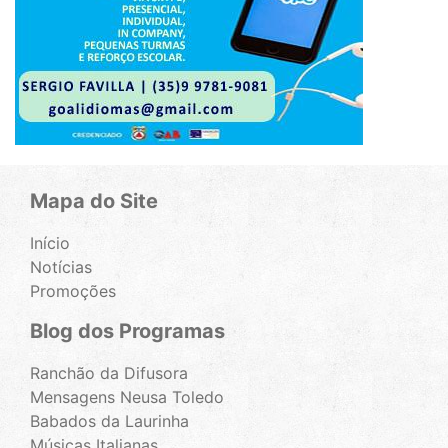
Mapa do Site
Início
Notícias
Promoções
Blog dos Programas
Ranchão da Difusora
Mensagens Neusa Toledo
Babados da Laurinha
Músicas Italianas