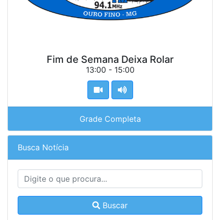
Fim de Semana Deixa Rolar
13:00 - 15:00
Grade Completa
Busca Notícia
Buscar