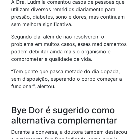
A Dra. Ludmila comentou casos de pessoas que
utilizam diversos remédios diariamente para
pressão, diabetes, sono e dores, mas continuam
sem melhora significativa.
Segundo ela, além de não resolverem o
problema em muitos casos, esses medicamentos
podem debilitar ainda mais o organismo e
comprometer a qualidade de vida.
“Tem gente que passa metade do dia dopada,
sem disposição, esperando o corpo começar a
funcionar”, alertou.
Bye Dor é sugerido como
alternativa complementar
Durante a conversa, a doutora também destacou