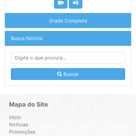
Grade Completa
Busca Notícia
Buscar
Mapa do Site
Início
Notícias
Promoções