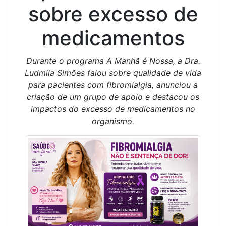
sobre excesso de
medicamentos
Durante o programa A Manhã é Nossa, a Dra.
Ludmila Simões falou sobre qualidade de vida
para pacientes com fibromialgia, anunciou a
criação de um grupo de apoio e destacou os
impactos do excesso de medicamentos no
organismo.