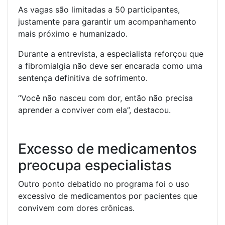
As vagas são limitadas a 50 participantes,
justamente para garantir um acompanhamento
mais próximo e humanizado.
Durante a entrevista, a especialista reforçou que
a fibromialgia não deve ser encarada como uma
sentença definitiva de sofrimento.
“Você não nasceu com dor, então não precisa
aprender a conviver com ela”, destacou.
Excesso de medicamentos
preocupa especialistas
Outro ponto debatido no programa foi o uso
excessivo de medicamentos por pacientes que
convivem com dores crônicas.