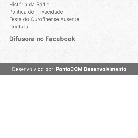
História da Rádio
Política de Privacidade
Festa do Ourofinense Ausente
Contato
Difusora no Facebook
Desenvolvido por:
PontoCOM Desenvolvimento