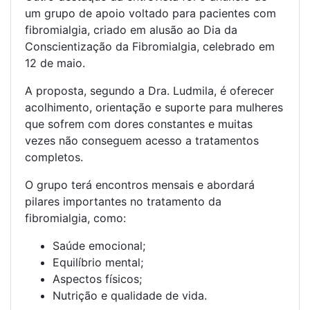
um grupo de apoio voltado para pacientes com
fibromialgia, criado em alusão ao Dia da
Conscientização da Fibromialgia, celebrado em
12 de maio.
A proposta, segundo a Dra. Ludmila, é oferecer
acolhimento, orientação e suporte para mulheres
que sofrem com dores constantes e muitas
vezes não conseguem acesso a tratamentos
completos.
O grupo terá encontros mensais e abordará
pilares importantes no tratamento da
fibromialgia, como:
Saúde emocional;
Equilíbrio mental;
Aspectos físicos;
Nutrição e qualidade de vida.