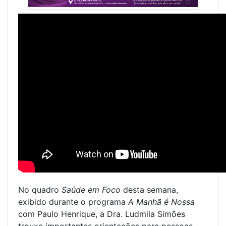
No quadro
Saúde em Foco
desta semana,
exibido durante o programa
A Manhã é Nossa
com Paulo Henrique, a Dra. Ludmila Simões