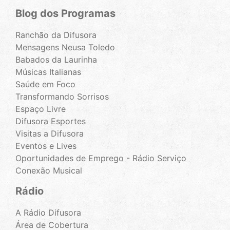
Blog dos Programas
Ranchão da Difusora
Mensagens Neusa Toledo
Babados da Laurinha
Músicas Italianas
Saúde em Foco
Transformando Sorrisos
Espaço Livre
Difusora Esportes
Visitas a Difusora
Eventos e Lives
Oportunidades de Emprego - Rádio Serviço
Conexão Musical
Rádio
A Rádio Difusora
Área de Cobertura