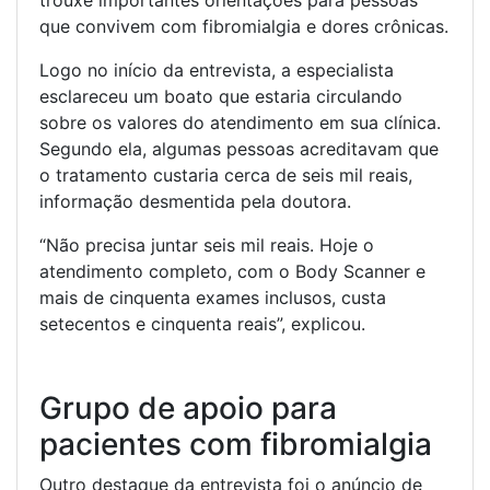
trouxe importantes orientações para pessoas
que convivem com fibromialgia e dores crônicas.
Logo no início da entrevista, a especialista
esclareceu um boato que estaria circulando
sobre os valores do atendimento em sua clínica.
Segundo ela, algumas pessoas acreditavam que
o tratamento custaria cerca de seis mil reais,
informação desmentida pela doutora.
“Não precisa juntar seis mil reais. Hoje o
atendimento completo, com o Body Scanner e
mais de cinquenta exames inclusos, custa
setecentos e cinquenta reais”, explicou.
Grupo de apoio para
pacientes com fibromialgia
Outro destaque da entrevista foi o anúncio de