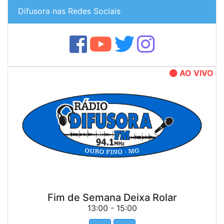
Difusora nas Redes Sociais
AO VIVO
Fim de Semana Deixa Rolar
13:00 - 15:00