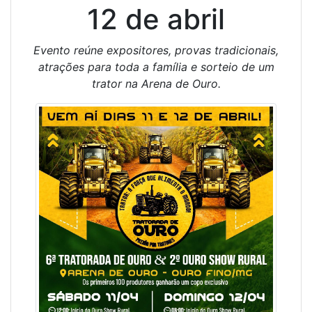
12 de abril
Evento reúne expositores, provas tradicionais,
atrações para toda a família e sorteio de um
trator na Arena de Ouro.