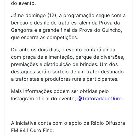
do evento.
Já no domingo (12), a programação segue com a
bênção e desfile de tratores, além da Prova da
Gangorra e a grande final da Prova do Guincho,
que encerra as competições.
Durante os dois dias, o evento contará ainda
com praça de alimentação, parque de diversões,
premiações e distribuição de brindes. Um dos
destaques será o sorteio de um trator destinado
a tratoristas e produtores rurais participantes.
Mais informações podem ser obtidas pelo
Instagram oficial do evento,
@TratoradadeOuro
.
A iniciativa conta com o apoio da
Rádio Difusora
FM 94,1 Ouro Fino
.