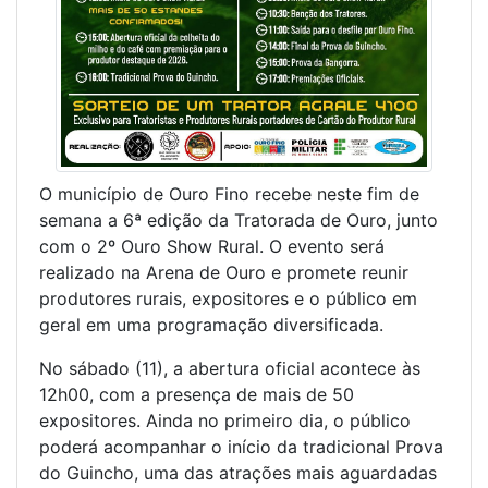
O município de
Ouro Fino
recebe neste fim de
semana a 6ª edição da Tratorada de Ouro, junto
com o 2º Ouro Show Rural. O evento será
realizado na Arena de Ouro e promete reunir
produtores rurais, expositores e o público em
geral em uma programação diversificada.
No sábado (11), a abertura oficial acontece às
12h00, com a presença de mais de 50
expositores. Ainda no primeiro dia, o público
poderá acompanhar o início da tradicional Prova
do Guincho, uma das atrações mais aguardadas