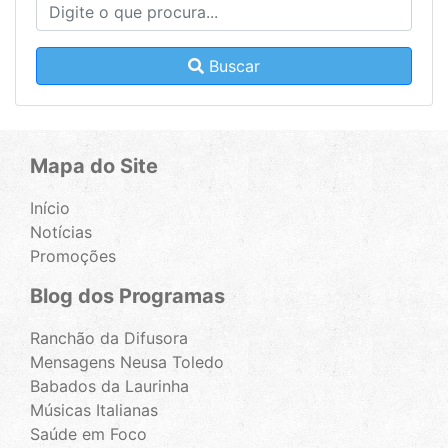
Buscar
Mapa do Site
Início
Notícias
Promoções
Blog dos Programas
Ranchão da Difusora
Mensagens Neusa Toledo
Babados da Laurinha
Músicas Italianas
Saúde em Foco