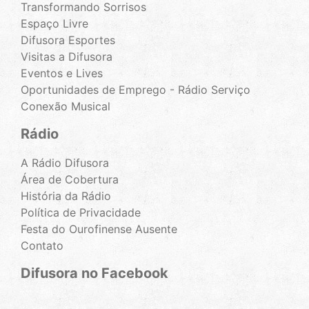
Transformando Sorrisos
Espaço Livre
Difusora Esportes
Visitas a Difusora
Eventos e Lives
Oportunidades de Emprego - Rádio Serviço
Conexão Musical
Rádio
A Rádio Difusora
Área de Cobertura
História da Rádio
Política de Privacidade
Festa do Ourofinense Ausente
Contato
Difusora no Facebook