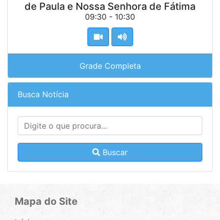
de Paula e Nossa Senhora de Fátima
09:30 - 10:30
Grade Completa
Busca Notícia
Buscar
Mapa do Site