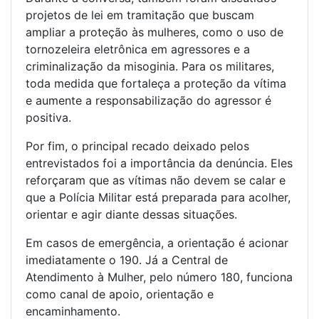
projetos de lei em tramitação que buscam
ampliar a proteção às mulheres, como o uso de
tornozeleira eletrônica em agressores e a
criminalização da misoginia. Para os militares,
toda medida que fortaleça a proteção da vítima
e aumente a responsabilização do agressor é
positiva.
Por fim, o principal recado deixado pelos
entrevistados foi a importância da denúncia. Eles
reforçaram que as vítimas não devem se calar e
que a Polícia Militar está preparada para acolher,
orientar e agir diante dessas situações.
Em casos de emergência, a orientação é acionar
imediatamente o 190. Já a Central de
Atendimento à Mulher, pelo número 180, funciona
como canal de apoio, orientação e
encaminhamento.