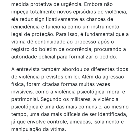
medida protetiva de urgência. Embora não
impeça totalmente novos episódios de violência,
ela reduz significativamente as chances de
reincidência e funciona como um instrumento
legal de proteção. Para isso, é fundamental que a
vítima dê continuidade ao processo após o
registro do boletim de ocorrência, procurando a
autoridade policial para formalizar o pedido.
A entrevista também abordou os diferentes tipos
de violência previstos em lei. Além da agressão
física, foram citadas formas muitas vezes
invisíveis, como a violência psicológica, moral e
patrimonial. Segundo os militares, a violência
psicológica é uma das mais comuns e, ao mesmo
tempo, uma das mais difíceis de ser identificada,
já que envolve controle, ameaças, isolamento e
manipulação da vítima.