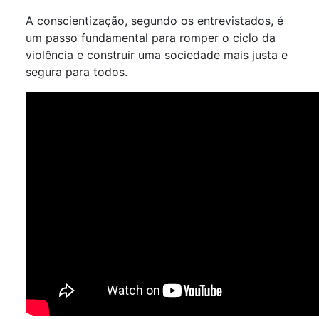
A conscientização, segundo os entrevistados, é
um passo fundamental para romper o ciclo da
violência e construir uma sociedade mais justa e
segura para todos.