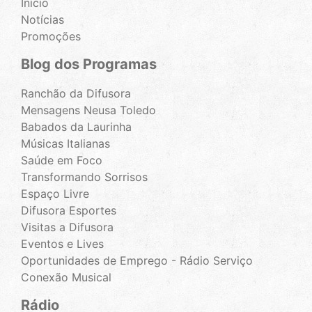
Início
Notícias
Promoções
Blog dos Programas
Ranchão da Difusora
Mensagens Neusa Toledo
Babados da Laurinha
Músicas Italianas
Saúde em Foco
Transformando Sorrisos
Espaço Livre
Difusora Esportes
Visitas a Difusora
Eventos e Lives
Oportunidades de Emprego - Rádio Serviço
Conexão Musical
Rádio