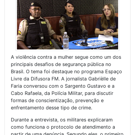
A violência contra a mulher segue como um dos
principais desafios de segurança pública no
Brasil. O tema foi destaque no programa Espaço
Livre da Difusora FM. A jornalista Gabrièlle de
Faria conversou com o Sargento Gustavo e a
Cabo Rafaela, da Polícia Militar, para discutir
formas de conscientização, prevenção e
enfrentamento desse tipo de crime.
Durante a entrevista, os militares explicaram
como funciona o protocolo de atendimento a
partir de uma denúncia. Segundo eles, o primeiro