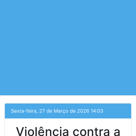
Sexta-feira, 27 de Março de 2026 14:03
Violência contra a