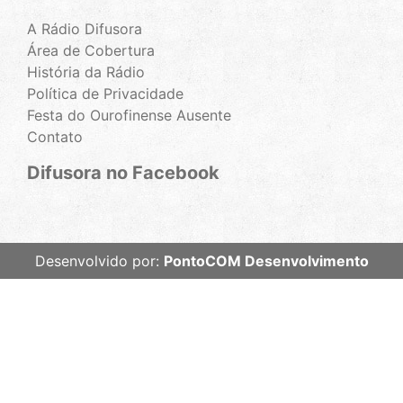
A Rádio Difusora
Área de Cobertura
História da Rádio
Política de Privacidade
Festa do Ourofinense Ausente
Contato
Difusora no Facebook
Desenvolvido por:
PontoCOM Desenvolvimento