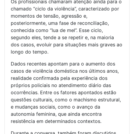
Os profissionais chamaram atenção ainda para o
chamado “ciclo da violência”, caracterizado por
momentos de tensão, agressão e,
posteriormente, uma fase de reconciliação,
conhecida como “lua de mel”. Esse ciclo,
segundo eles, tende a se repetir e, na maioria
dos casos, evoluir para situações mais graves ao
longo do tempo.
Dados recentes apontam para o aumento dos
casos de violência doméstica nos últimos anos,
realidade confirmada pela experiência dos
próprios policiais no atendimento diário das
ocorrências. Entre os fatores apontados estão
questões culturais, como o machismo estrutural,
e mudanças sociais, como o avanço da
autonomia feminina, que ainda encontra
resistência em determinados contextos.
Durante a conversa, também foram discutidos