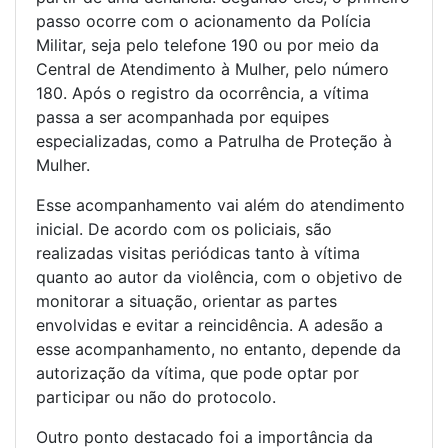
passo ocorre com o acionamento da Polícia
Militar, seja pelo telefone 190 ou por meio da
Central de Atendimento à Mulher, pelo número
180. Após o registro da ocorrência, a vítima
passa a ser acompanhada por equipes
especializadas, como a Patrulha de Proteção à
Mulher.
Esse acompanhamento vai além do atendimento
inicial. De acordo com os policiais, são
realizadas visitas periódicas tanto à vítima
quanto ao autor da violência, com o objetivo de
monitorar a situação, orientar as partes
envolvidas e evitar a reincidência. A adesão a
esse acompanhamento, no entanto, depende da
autorização da vítima, que pode optar por
participar ou não do protocolo.
Outro ponto destacado foi a importância da