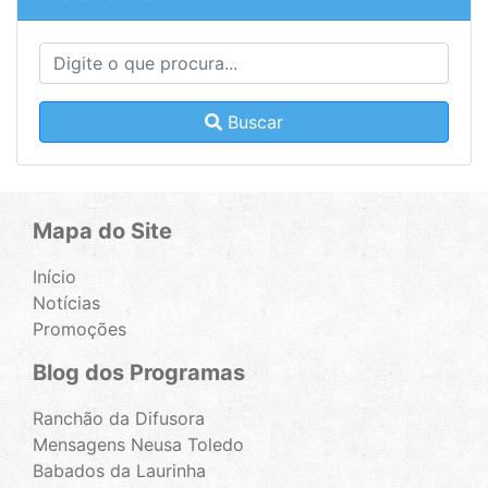
Buscar
Mapa do Site
Início
Notícias
Promoções
Blog dos Programas
Ranchão da Difusora
Mensagens Neusa Toledo
Babados da Laurinha