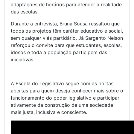
adaptações de horários para atender a realidade
das escolas.
Durante a entrevista, Bruna Sousa ressaltou que
todos os projetos têm caráter educativo e social,
sem qualquer viés partidário. Já Sargento Nelson
reforçou o convite para que estudantes, escolas,
idosos e toda a população participem das
iniciativas.
A Escola do Legislativo segue com as portas
abertas para quem deseja conhecer mais sobre o
funcionamento do poder legislativo e participar
ativamente da construção de uma sociedade
mais justa, inclusiva e consciente.