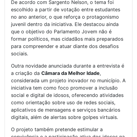
De acordo com Sargento Nelson, o tema foi
escolhido a partir de votação entre estudantes
no ano anterior, o que reforça o protagonismo
juvenil dentro da iniciativa. Ele destacou ainda
que o objetivo do Parlamento Jovem não é
formar políticos, mas cidadãos mais preparados
para compreender e atuar diante dos desafios
sociais.
Outra novidade anunciada durante a entrevista é
a criação da
Câmara da Melhor Idade
,
considerada um projeto inovador no município. A
iniciativa tem como foco promover a inclusão
social e digital de idosos, oferecendo atividades
como orientação sobre uso de redes sociais,
aplicativos de mensagens e serviços bancários
digitais, além de alertas sobre golpes virtuais.
O projeto também pretende estimular a
convivência e a participação ativa dos idosos na