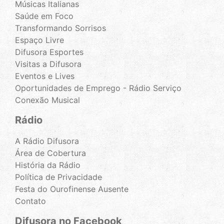
Músicas Italianas
Saúde em Foco
Transformando Sorrisos
Espaço Livre
Difusora Esportes
Visitas a Difusora
Eventos e Lives
Oportunidades de Emprego - Rádio Serviço
Conexão Musical
Rádio
A Rádio Difusora
Área de Cobertura
História da Rádio
Política de Privacidade
Festa do Ourofinense Ausente
Contato
Difusora no Facebook