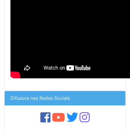
Difusora nas Redes Sociais