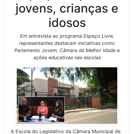
jovens, crianças e
idosos
Em entrevista ao programa Espaço Livre,
representantes destacam iniciativas como
Parlamento Jovem, Câmara da Melhor Idade e
ações educativas nas escolas
A Escola do Legislativo da Câmara Municipal de