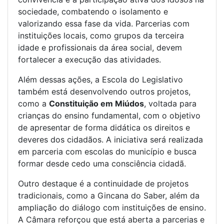
sociedade, combatendo o isolamento e
valorizando essa fase da vida. Parcerias com
instituições locais, como grupos da terceira
idade e profissionais da área social, devem
fortalecer a execução das atividades.
Além dessas ações, a Escola do Legislativo
também está desenvolvendo outros projetos,
como a
Constituição em Miúdos
, voltada para
crianças do ensino fundamental, com o objetivo
de apresentar de forma didática os direitos e
deveres dos cidadãos. A iniciativa será realizada
em parceria com escolas do município e busca
formar desde cedo uma consciência cidadã.
Outro destaque é a continuidade de projetos
tradicionais, como a Gincana do Saber, além da
ampliação do diálogo com instituições de ensino.
A Câmara reforçou que está aberta a parcerias e