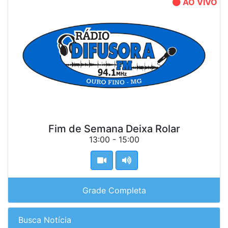
AO VIVO
Fim de Semana Deixa Rolar
13:00 - 15:00
Grade Completa
Busca Notícia