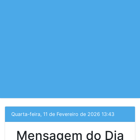
Quarta-feira, 11 de Fevereiro de 2026 13:43
Mensagem do Dia