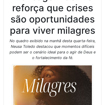
reforça que crises
são oportunidades
para viver milagres
No quadro exibido na manhã desta quarta-feira,
Neusa Toledo destacou que momentos difíceis
podem ser o cenário ideal para o agir de Deus e
o fortalecimento da fé.