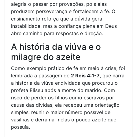
alegria o passar por provações, pois elas
produzem perseverança e fortalecem a fé. O
ensinamento reforça que a dúvida gera
instabilidade, mas a confiança plena em Deus
abre caminho para respostas e direção.
A história da viúva e o
milagre do azeite
Como exemplo prático de fé em meio à crise, foi
lembrada a passagem de
2 Reis 4:1-7
, que narra
a história da viúva endividada que procurou o
profeta Eliseu após a morte do marido. Com
risco de perder os filhos como escravos por
causa das dívidas, ela recebeu uma orientação
simples: reunir o maior número possível de
vasilhas e derramar nelas o pouco azeite que
possuía.