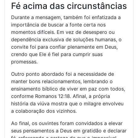
Fé acima das circunstâncias
Durante a mensagem, também foi enfatizada a
importância de buscar a fonte certa nos
momentos difíceis. Em vez de desespero ou
dependência exclusiva de soluções humanas, o
convite foi para confiar plenamente em Deus,
crendo que Ele é fiel para cumprir suas
promessas.
Outro ponto abordado foi a necessidade de
manter bons relacionamentos, lembrando o
ensinamento bíblico de viver em paz com todos,
conforme Romanos 12:18. Afinal, a própria
história da viúva mostra que o milagre envolveu
a colaboração dos vizinhos.
Ao final, os ouvintes foram convidados a elevar
seus pensamentos a Deus em gratidão e declarar