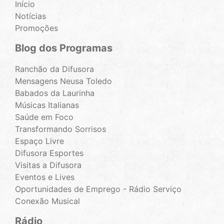
Início
Notícias
Promoções
Blog dos Programas
Ranchão da Difusora
Mensagens Neusa Toledo
Babados da Laurinha
Músicas Italianas
Saúde em Foco
Transformando Sorrisos
Espaço Livre
Difusora Esportes
Visitas a Difusora
Eventos e Lives
Oportunidades de Emprego - Rádio Serviço
Conexão Musical
Rádio