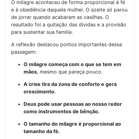
O milagre aconteceu de forma proporcional à fé
e à obediência daquela mulher. O azeite só parou
de jorrar quando acabaram as vasilhas. O
resultado foi a quitação das dívidas e a provisão
para sustentar sua família.
A reflexão destacou pontos importantes dessa
passagem:
O milagre começa com o que se tem em
mãos
, mesmo que pareça pouco.
A crise tira da zona de conforto e gera
crescimento.
Deus pode usar pessoas ao nosso redor
como instrumentos de bênção.
O tamanho do milagre é proporcional ao
tamanho da fé.