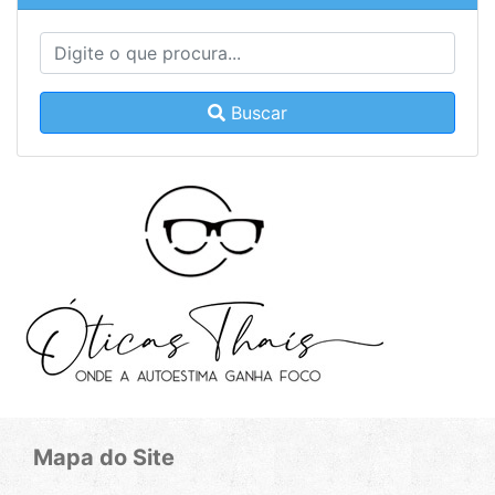
Buscar
Mapa do Site