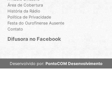
Área de Cobertura
História da Rádio
Política de Privacidade
Festa do Ourofinense Ausente
Contato
Difusora no Facebook
Desenvolvido por:
PontoCOM Desenvolvimento