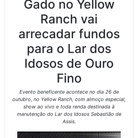
Gado no Yellow
Ranch vai
arrecadar fundos
para o Lar dos
Idosos de Ouro
Fino
Evento beneficente acontece no dia 26 de
outubro, no Yellow Ranch, com almoço especial,
show ao vivo e toda renda destinada à
manutenção do Lar dos Idosos Sebastião de
Assis.