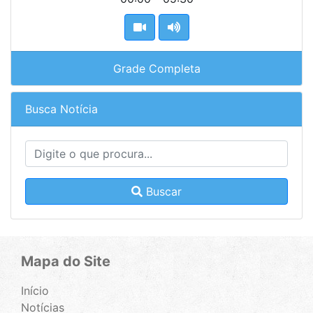
Grade Completa
Busca Notícia
Buscar
Mapa do Site
Início
Notícias