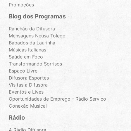
Promoções
Blog dos Programas
Ranchão da Difusora
Mensagens Neusa Toledo
Babados da Laurinha
Músicas Italianas
Saúde em Foco
Transformando Sorrisos
Espaço Livre
Difusora Esportes
Visitas a Difusora
Eventos e Lives
Oportunidades de Emprego - Rádio Serviço
Conexão Musical
Rádio
A Rádio Difusora