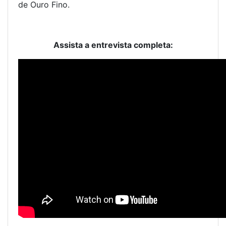
de Ouro Fino.
Assista a entrevista completa: