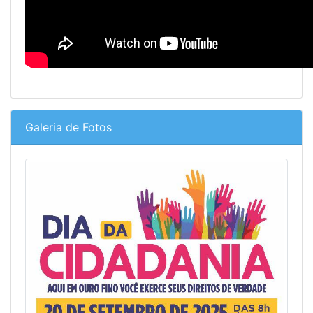
Galeria de Fotos