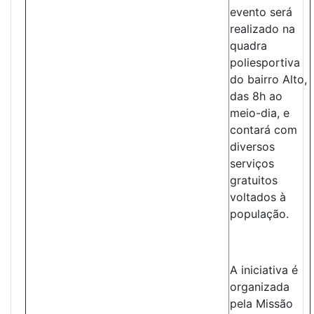
evento será
realizado na
quadra
poliesportiva
do bairro Alto,
das 8h ao
meio-dia, e
contará com
diversos
serviços
gratuitos
voltados à
população.
A iniciativa é
organizada
pela Missão