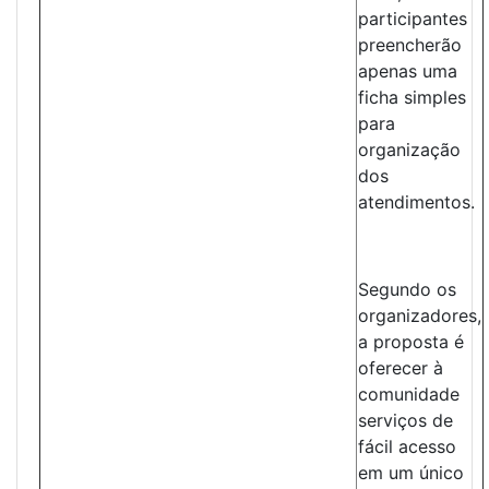
participantes
preencherão
apenas uma
ficha simples
para
organização
dos
atendimentos.
Segundo os
organizadores,
a proposta é
oferecer à
comunidade
serviços de
fácil acesso
em um único