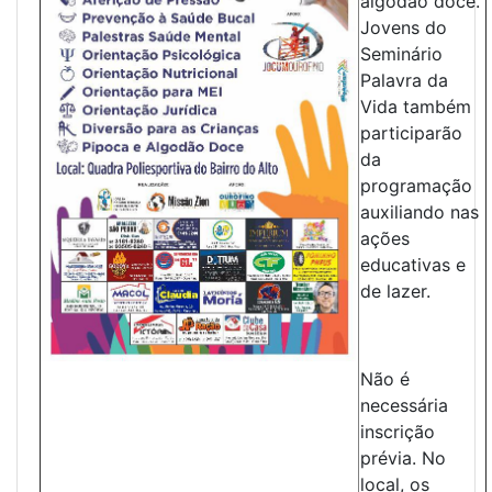
algodão doce.
Jovens do
Seminário
Palavra da
Vida também
participarão
da
programação
auxiliando nas
ações
educativas e
de lazer.
Não é
necessária
inscrição
prévia. No
local, os