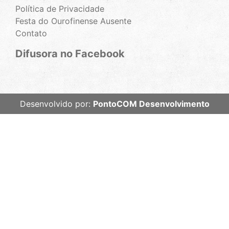
Política de Privacidade
Festa do Ourofinense Ausente
Contato
Difusora no Facebook
Desenvolvido por:
PontoCOM Desenvolvimento