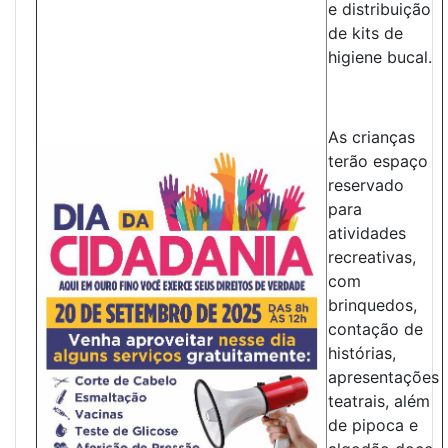
e distribuição
de kits de
higiene bucal.
As crianças
terão espaço
reservado
para
atividades
recreativas,
com
brinquedos,
contação de
histórias,
apresentações
teatrais, além
de pipoca e