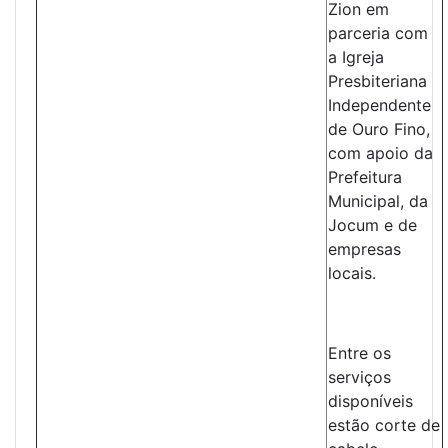
Zion em
parceria com
a Igreja
Presbiteriana
Independente
de Ouro Fino,
com apoio da
Prefeitura
Municipal, da
Jocum e de
empresas
locais.
Entre os
serviços
disponíveis
estão corte de