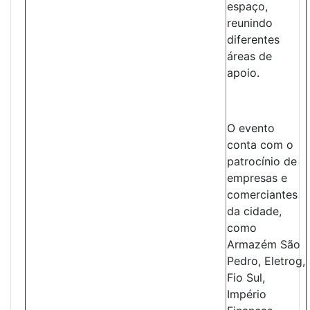
espaço,
reunindo
diferentes
áreas de
apoio.
O evento
conta com o
patrocínio de
empresas e
comerciantes
da cidade,
como
Armazém São
Pedro, Eletrog,
Fio Sul,
Império