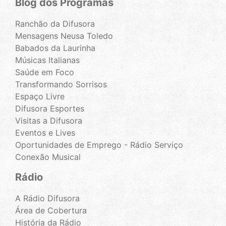
Blog dos Programas
Ranchão da Difusora
Mensagens Neusa Toledo
Babados da Laurinha
Músicas Italianas
Saúde em Foco
Transformando Sorrisos
Espaço Livre
Difusora Esportes
Visitas a Difusora
Eventos e Lives
Oportunidades de Emprego - Rádio Serviço
Conexão Musical
Rádio
A Rádio Difusora
Área de Cobertura
História da Rádio