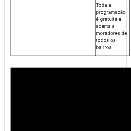
Toda a
programação
é gratuita e
aberta a
moradores de
todos os
bairros.