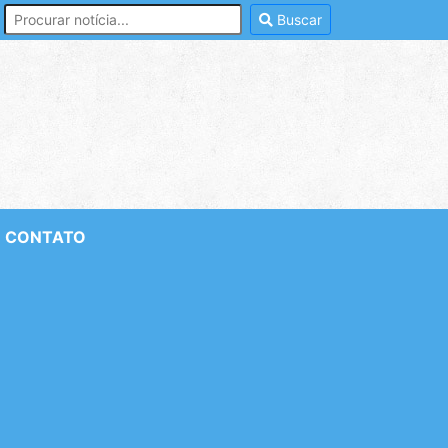
Buscar
CONTATO