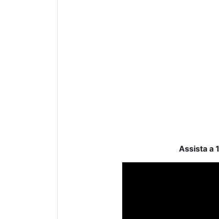
Assista a 