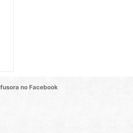
ifusora no Facebook