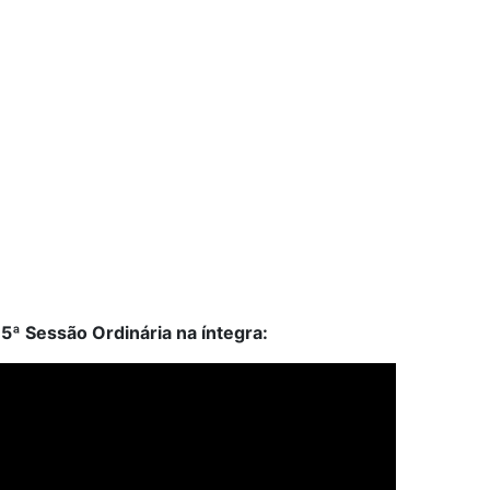
15ª Sessão Ordinária na íntegra: