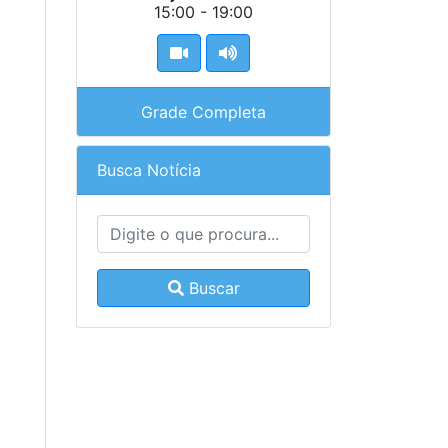
15:00 - 19:00
Grade Completa
Busca Notícia
Buscar