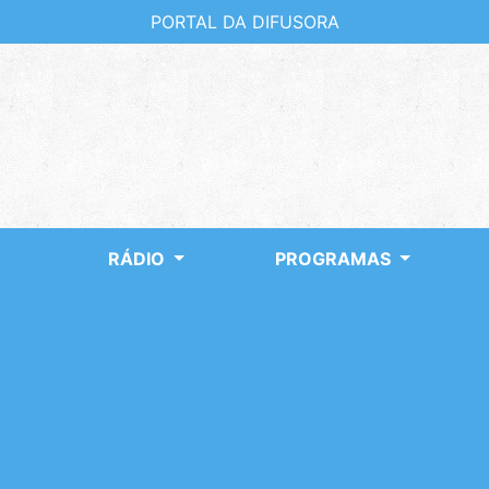
PORTAL DA DIFUSORA
RÁDIO
PROGRAMAS