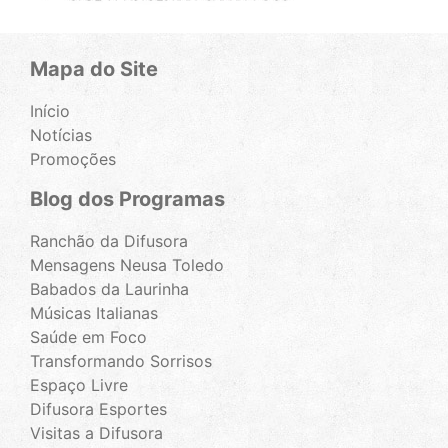
Mapa do Site
Início
Notícias
Promoções
Blog dos Programas
Ranchão da Difusora
Mensagens Neusa Toledo
Babados da Laurinha
Músicas Italianas
Saúde em Foco
Transformando Sorrisos
Espaço Livre
Difusora Esportes
Visitas a Difusora