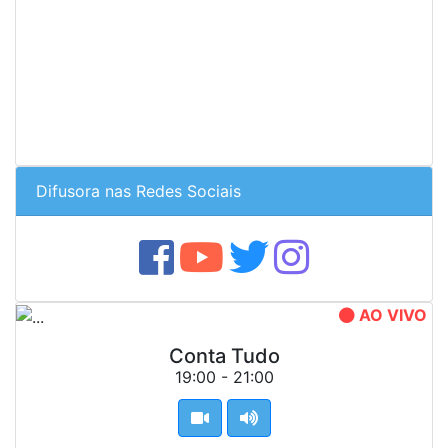
Difusora nas Redes Sociais
AO VIVO
Conta Tudo
19:00 - 21:00