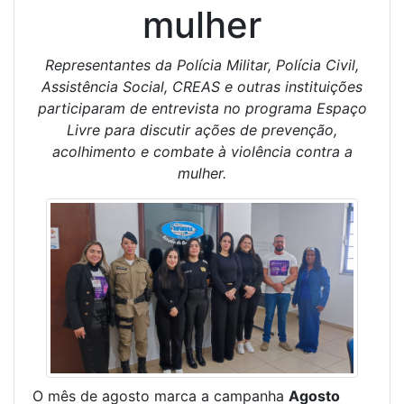
mulher
Representantes da Polícia Militar, Polícia Civil,
Assistência Social, CREAS e outras instituições
participaram de entrevista no programa Espaço
Livre para discutir ações de prevenção,
acolhimento e combate à violência contra a
mulher.
O mês de agosto marca a campanha
Agosto