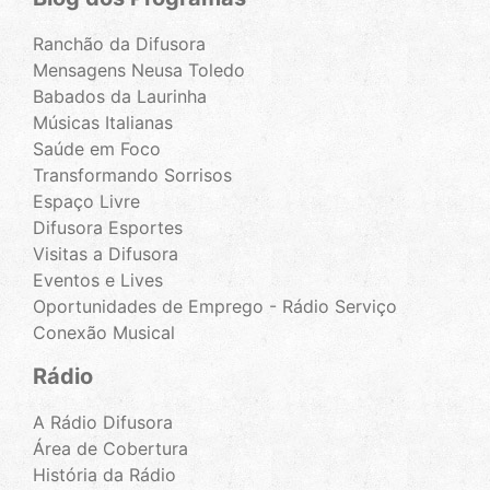
Ranchão da Difusora
Mensagens Neusa Toledo
Babados da Laurinha
Músicas Italianas
Saúde em Foco
Transformando Sorrisos
Espaço Livre
Difusora Esportes
Visitas a Difusora
Eventos e Lives
Oportunidades de Emprego - Rádio Serviço
Conexão Musical
Rádio
A Rádio Difusora
Área de Cobertura
História da Rádio