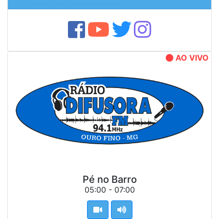
AO VIVO
Pé no Barro
05:00 - 07:00