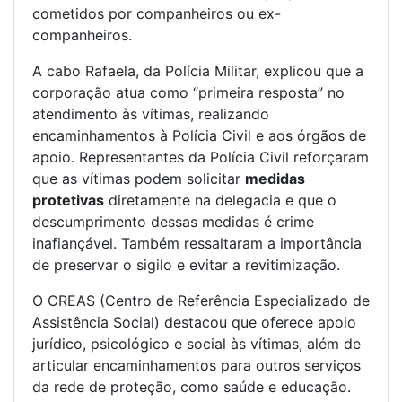
cometidos por companheiros ou ex-
companheiros.
A cabo Rafaela, da Polícia Militar, explicou que a
corporação atua como “primeira resposta” no
atendimento às vítimas, realizando
encaminhamentos à Polícia Civil e aos órgãos de
apoio. Representantes da Polícia Civil reforçaram
que as vítimas podem solicitar
medidas
protetivas
diretamente na delegacia e que o
descumprimento dessas medidas é crime
inafiançável. Também ressaltaram a importância
de preservar o sigilo e evitar a revitimização.
O CREAS (Centro de Referência Especializado de
Assistência Social) destacou que oferece apoio
jurídico, psicológico e social às vítimas, além de
articular encaminhamentos para outros serviços
da rede de proteção, como saúde e educação.