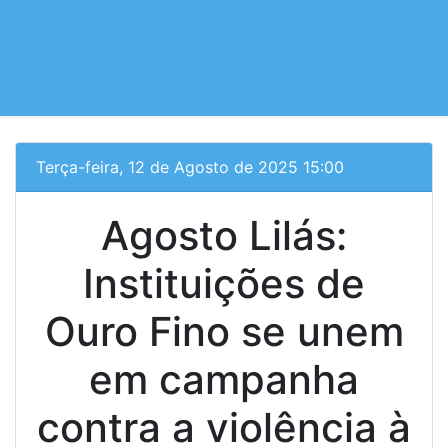
Terça-feira, 12 de Agosto de 2025 15:00
Agosto Lilás:
Instituições de
Ouro Fino se unem
em campanha
contra a violência à