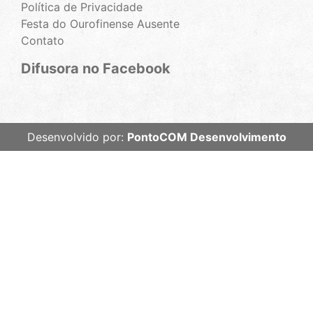
Política de Privacidade
Festa do Ourofinense Ausente
Contato
Difusora no Facebook
Desenvolvido por:
PontoCOM Desenvolvimento