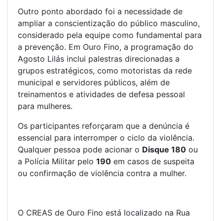
Outro ponto abordado foi a necessidade de
ampliar a conscientização do público masculino,
considerado pela equipe como fundamental para
a prevenção. Em Ouro Fino, a programação do
Agosto Lilás inclui palestras direcionadas a
grupos estratégicos, como motoristas da rede
municipal e servidores públicos, além de
treinamentos e atividades de defesa pessoal
para mulheres.
Os participantes reforçaram que a denúncia é
essencial para interromper o ciclo da violência.
Qualquer pessoa pode acionar o
Disque 180
ou
a Polícia Militar pelo
190
em casos de suspeita
ou confirmação de violência contra a mulher.
O CREAS de Ouro Fino está localizado na Rua