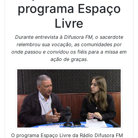
programa Espaço
Livre
Durante entrevista à Difusora FM, o sacerdote
relembrou sua vocação, as comunidades por
onde passou e convidou os fiéis para a missa em
ação de graças.
O programa Espaço Livre da Rádio Difusora FM