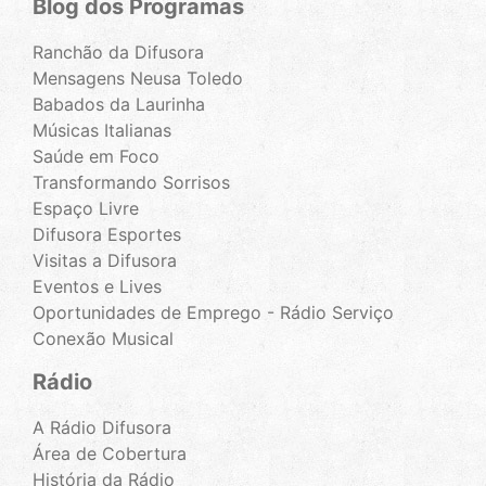
Blog dos Programas
Ranchão da Difusora
Mensagens Neusa Toledo
Babados da Laurinha
Músicas Italianas
Saúde em Foco
Transformando Sorrisos
Espaço Livre
Difusora Esportes
Visitas a Difusora
Eventos e Lives
Oportunidades de Emprego - Rádio Serviço
Conexão Musical
Rádio
A Rádio Difusora
Área de Cobertura
História da Rádio