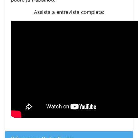
Assista a entrevista completa: