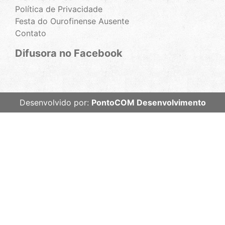
Política de Privacidade
Festa do Ourofinense Ausente
Contato
Difusora no Facebook
Desenvolvido por:
PontoCOM Desenvolvimento