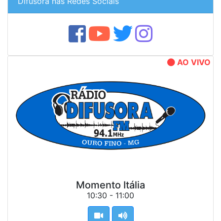
Difusora nas Redes Sociais
AO VIVO
Momento Itália
10:30 - 11:00