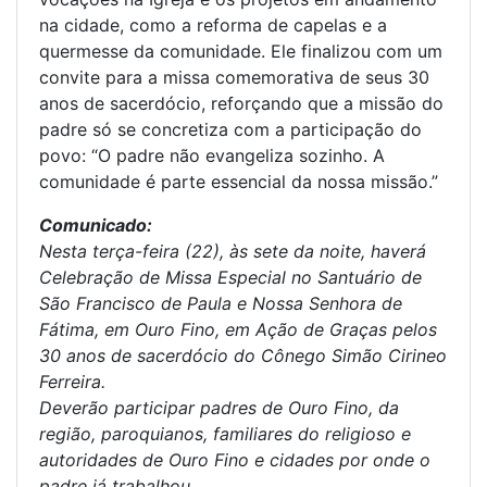
na cidade, como a reforma de capelas e a
quermesse da comunidade. Ele finalizou com um
convite para a missa comemorativa de seus 30
anos de sacerdócio, reforçando que a missão do
padre só se concretiza com a participação do
povo: “O padre não evangeliza sozinho. A
comunidade é parte essencial da nossa missão.”
Comunicado:
Nesta terça-feira (22), às sete da noite, haverá
Celebração de Missa Especial no Santuário de
São Francisco de Paula e Nossa Senhora de
Fátima, em Ouro Fino, em Ação de Graças pelos
30 anos de sacerdócio do Cônego Simão Cirineo
Ferreira.
Deverão participar padres de Ouro Fino, da
região, paroquianos, familiares do religioso e
autoridades de Ouro Fino e cidades por onde o
padre já trabalhou.