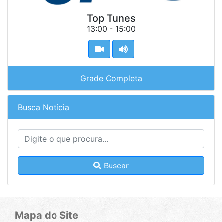
Top Tunes
13:00 - 15:00
Grade Completa
Busca Notícia
Buscar
Mapa do Site