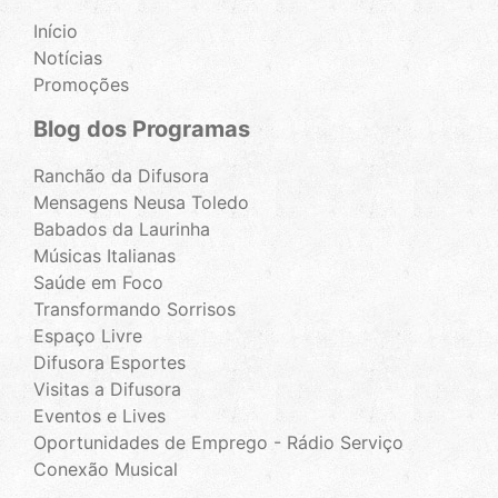
Início
Notícias
Promoções
Blog dos Programas
Ranchão da Difusora
Mensagens Neusa Toledo
Babados da Laurinha
Músicas Italianas
Saúde em Foco
Transformando Sorrisos
Espaço Livre
Difusora Esportes
Visitas a Difusora
Eventos e Lives
Oportunidades de Emprego - Rádio Serviço
Conexão Musical