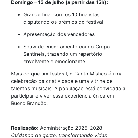
Domingo – 13 de julho (a partir das 15h):
Grande final com os 10 finalistas
disputando os prêmios do festival
Apresentação dos vencedores
Show de encerramento com o Grupo
Sentinela, trazendo um repertório
envolvente e emocionante
Mais do que um festival, o Canto Místico é uma
celebração da criatividade e uma vitrine de
talentos musicais. A população está convidada a
participar e viver essa experiência única em
Bueno Brandão.
Realização:
Administração 2025–2028 –
Cuidando de gente, transformando vidas