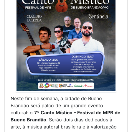
Neste fim de semana, a cidade de Bueno
Brandão será palco de um grande evento
cultural: o
7º Canto Místico – Festival de MPB de
Bueno Brandão
. Serão dois dias dedicados à
arte, à música autoral brasileira e à valorização