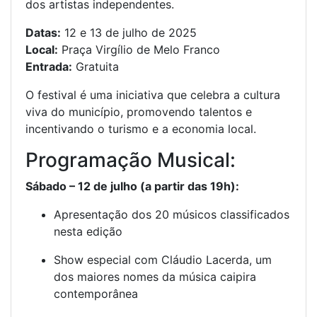
dos artistas independentes.
Datas:
12 e 13 de julho de 2025
Local:
Praça Virgílio de Melo Franco
Entrada:
Gratuita
O festival é uma iniciativa que celebra a cultura
viva do município, promovendo talentos e
incentivando o turismo e a economia local.
Programação Musical:
Sábado – 12 de julho (a partir das 19h):
Apresentação dos 20 músicos classificados
nesta edição
Show especial com Cláudio Lacerda, um
dos maiores nomes da música caipira
contemporânea