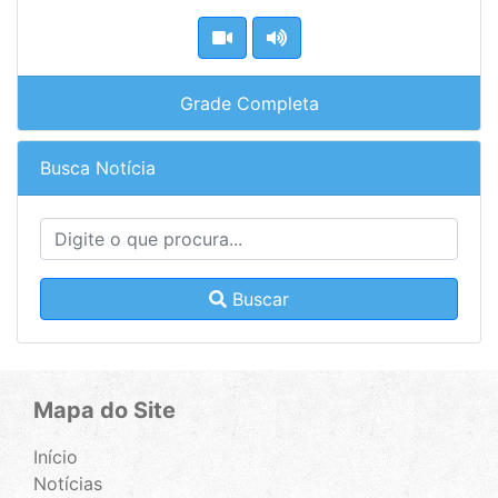
Grade Completa
Busca Notícia
Buscar
Mapa do Site
Início
Notícias