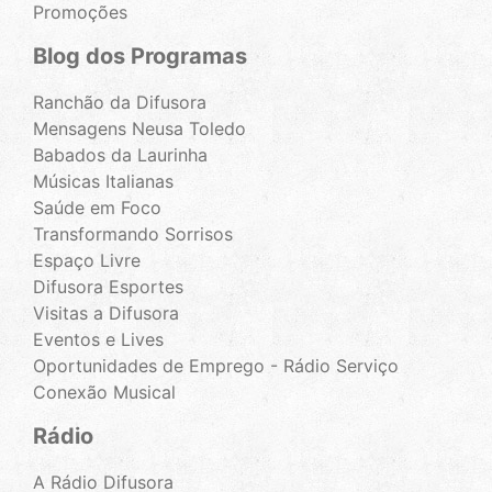
Promoções
Blog dos Programas
Ranchão da Difusora
Mensagens Neusa Toledo
Babados da Laurinha
Músicas Italianas
Saúde em Foco
Transformando Sorrisos
Espaço Livre
Difusora Esportes
Visitas a Difusora
Eventos e Lives
Oportunidades de Emprego - Rádio Serviço
Conexão Musical
Rádio
A Rádio Difusora