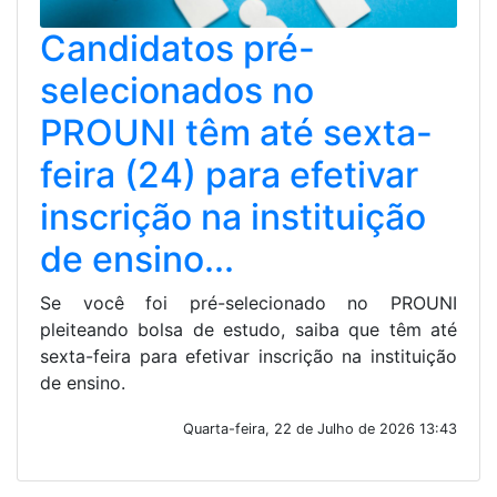
Candidatos pré-
selecionados no
PROUNI têm até sexta-
feira (24) para efetivar
inscrição na instituição
de ensino...
Se você foi pré-selecionado no PROUNI
pleiteando bolsa de estudo, saiba que têm até
sexta-feira para efetivar inscrição na instituição
de ensino.
Quarta-feira, 22 de Julho de 2026 13:43