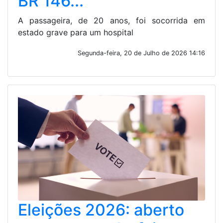
BR 146...
A passageira, de 20 anos, foi socorrida em
estado grave para um hospital
Segunda-feira, 20 de Julho de 2026 14:16
Eleições 2026: aberto