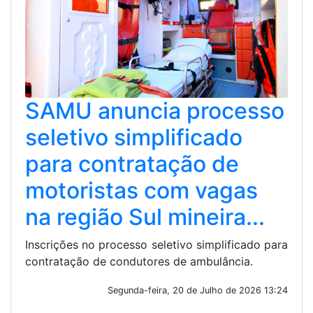
SAMU anuncia processo
seletivo simplificado
para contratação de
motoristas com vagas
na região Sul mineira...
Inscrições no processo seletivo simplificado para
contratação de condutores de ambulância.
Segunda-feira, 20 de Julho de 2026 13:24