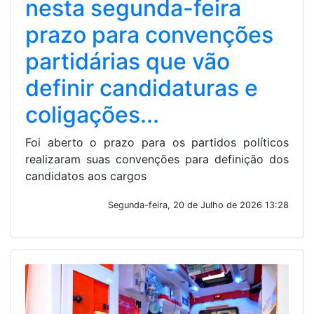
nesta segunda-feira
prazo para convenções
partidárias que vão
definir candidaturas e
coligações...
Foi aberto o prazo para os partidos políticos
realizaram suas convenções para definição dos
candidatos aos cargos
Segunda-feira, 20 de Julho de 2026 13:28