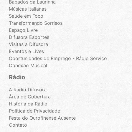
Babados da Laurinha
Músicas Italianas
Saúde em Foco
Transformando Sorrisos
Espaço Livre
Difusora Esportes
Visitas a Difusora
Eventos e Lives
Oportunidades de Emprego - Rádio Serviço
Conexão Musical
Rádio
A Rádio Difusora
Área de Cobertura
História da Rádio
Política de Privacidade
Festa do Ourofinense Ausente
Contato