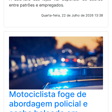
entre patrões e empregados.
Quarta-feira, 22 de Julho de 2026 13:38
Motociclista foge de
abordagem policial e