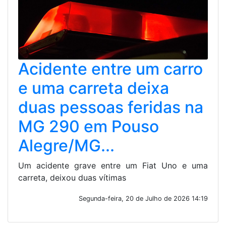
Acidente entre um carro
e uma carreta deixa
duas pessoas feridas na
MG 290 em Pouso
Alegre/MG...
Um acidente grave entre um Fiat Uno e uma
carreta, deixou duas vítimas
Segunda-feira, 20 de Julho de 2026 14:19