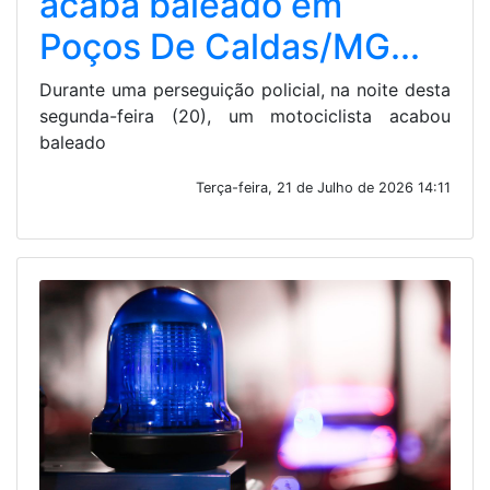
acaba baleado em
Poços De Caldas/MG...
Durante uma perseguição policial, na noite desta
segunda-feira (20), um motociclista acabou
baleado
Terça-feira, 21 de Julho de 2026 14:11