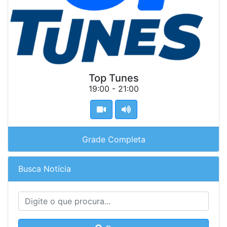
Top Tunes
19:00 - 21:00
Grade Completa
Busca Notícia