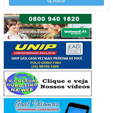
Buscar