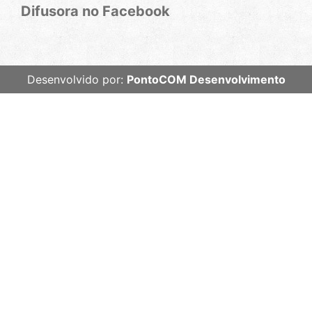
Difusora no Facebook
Desenvolvido por:
PontoCOM Desenvolvimento