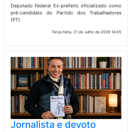
Deputado Federal Ex-prefeito oficializado como
pré-candidato do Partido dos Trabalhadores
(PT)
Terça-feira, 21 de Julho de 2026 14:05
Jornalista e devoto