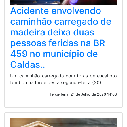
Acidente envolvendo
caminhão carregado de
madeira deixa duas
pessoas feridas na BR
459 no município de
Caldas..
Um caminhão carregado com toras de eucalipto
tombou na tarde desta segunda-feira (20)
Terça-feira, 21 de Julho de 2026 14:08