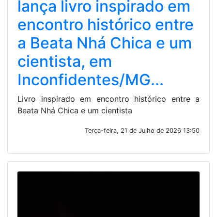
lança livro inspirado em
encontro histórico entre
a Beata Nhá Chica e um
cientista, em
Inconfidentes/MG...
Livro inspirado em encontro histórico entre a
Beata Nhá Chica e um cientista
Terça-feira, 21 de Julho de 2026 13:50