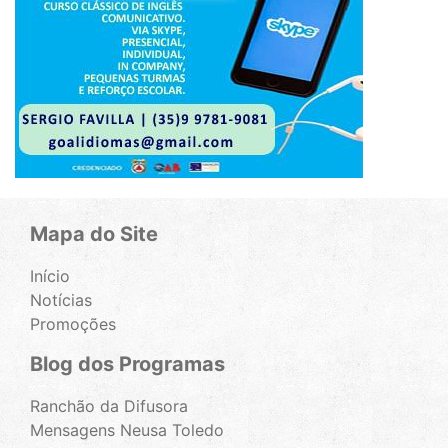
Mapa do Site
Início
Notícias
Promoções
Blog dos Programas
Ranchão da Difusora
Mensagens Neusa Toledo