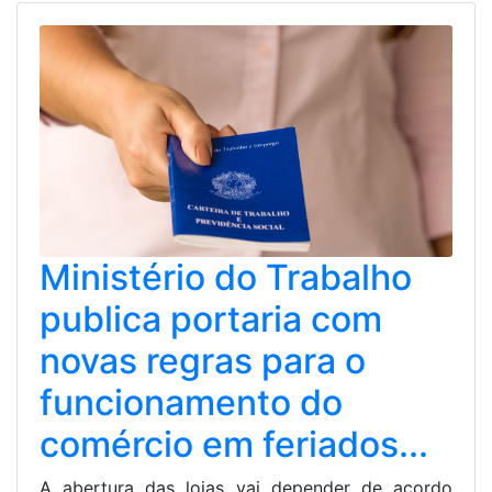
Ministério do Trabalho
publica portaria com
novas regras para o
funcionamento do
comércio em feriados...
A abertura das lojas vai depender de acordo