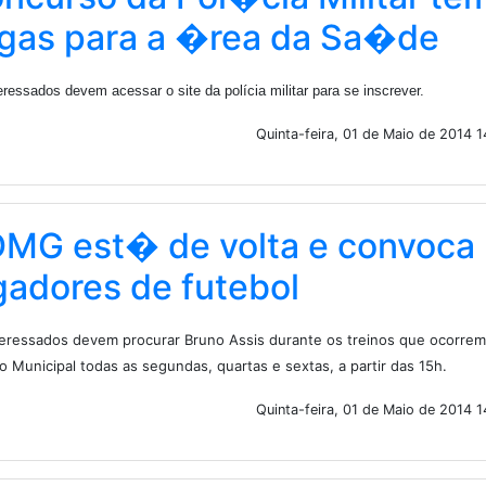
gas para a �rea da Sa�de
eressados devem acessar o site da polícia militar para se inscrever.
Quinta-feira, 01 de Maio de 2014 
MG est� de volta e convoca
gadores de futebol
teressados devem procurar Bruno Assis durante os treinos que ocorrem
o Municipal todas as segundas, quartas e sextas, a partir das 15h.
Quinta-feira, 01 de Maio de 2014 