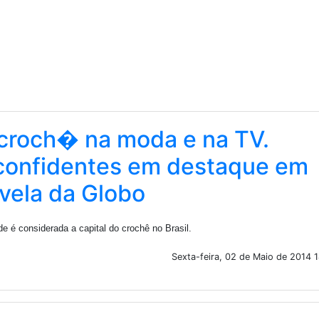
croch� na moda e na TV.
confidentes em destaque em
vela da Globo
de é considerada a capital do crochê no Brasil.
Sexta-feira, 02 de Maio de 2014 1