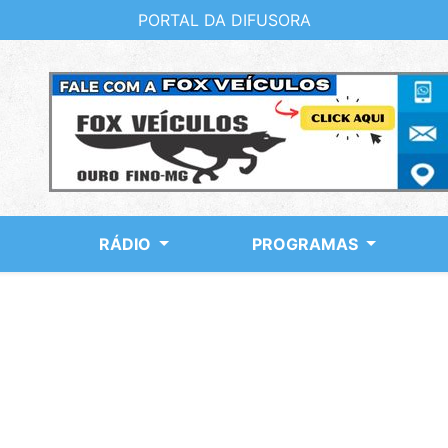
PORTAL DA DIFUSORA
RÁDIO
PROGRAMAS