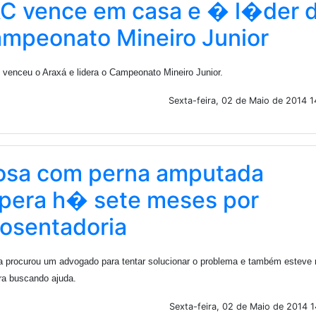
C vence em casa e � l�der 
mpeonato Mineiro Junior
 venceu o Araxá e lidera o Campeonato Mineiro Junior.
Sexta-feira, 02 de Maio de 2014 1
osa com perna amputada
pera h� sete meses por
osentadoria
a procurou um advogado para tentar solucionar o problema e também esteve 
ra buscando ajuda.
Sexta-feira, 02 de Maio de 2014 1