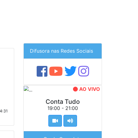
Difusora nas Redes Sociais
AO VIVO
Conta Tudo
19:00 - 21:00
4:31