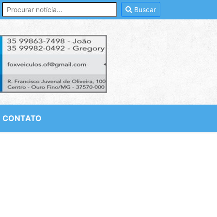
Buscar
CONTATO