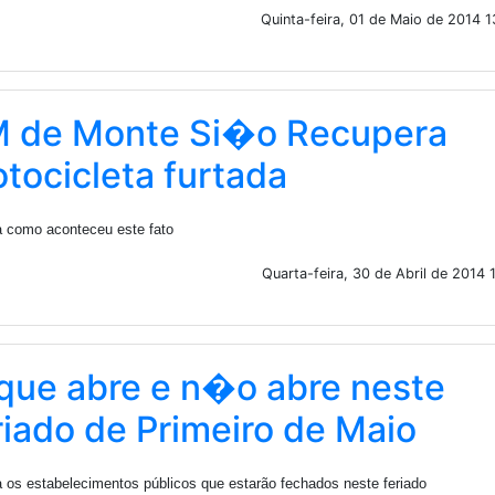
Quinta-feira, 01 de Maio de 2014 
 de Monte Si�o Recupera
tocicleta furtada
a como aconteceu este fato
Quarta-feira, 30 de Abril de 2014 
que abre e n�o abre neste
riado de Primeiro de Maio
a os estabelecimentos públicos que estarão fechados neste feriado