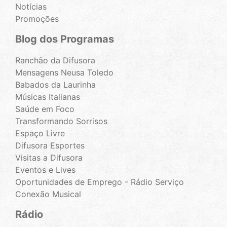
Notícias
Promoções
Blog dos Programas
Ranchão da Difusora
Mensagens Neusa Toledo
Babados da Laurinha
Músicas Italianas
Saúde em Foco
Transformando Sorrisos
Espaço Livre
Difusora Esportes
Visitas a Difusora
Eventos e Lives
Oportunidades de Emprego - Rádio Serviço
Conexão Musical
Rádio