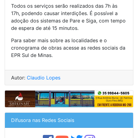
Todos os serviços serão realizados das 7h às
17h, podendo causar interdições. É possível a
adoção dos sistemas de Pare e Siga, com tempo
de espera de até 15 minutos.
Para saber mais sobre as localidades e o
cronograma de obras acesse as redes sociais da
EPR Sul de Minas.
Autor:
Claudio Lopes
Difusora nas Redes Sociais