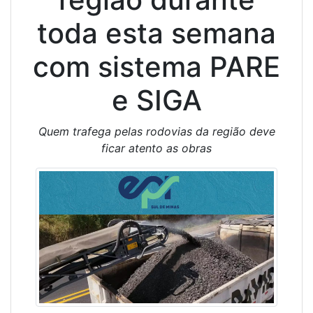
toda esta semana
com sistema PARE
e SIGA
Quem trafega pelas rodovias da região deve
ficar atento as obras