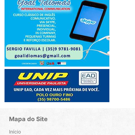
Mapa do Site
Início