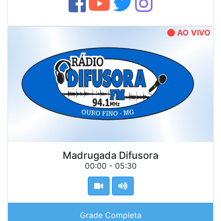
AO VIVO
Madrugada Difusora
00:00 - 05:30
Grade Completa