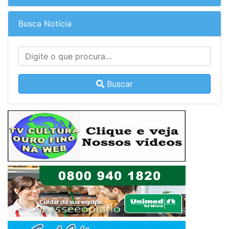
Busca Notícia
Buscar