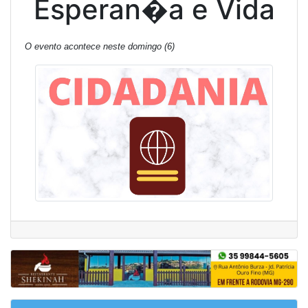
Esperan�a e Vida
O evento acontece neste domingo (6)