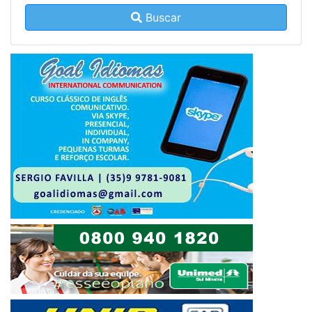
Buscar