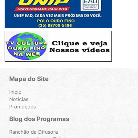
Mapa do Site
Início
Notícias
Promoções
Blog dos Programas
Ranchão da Difusora