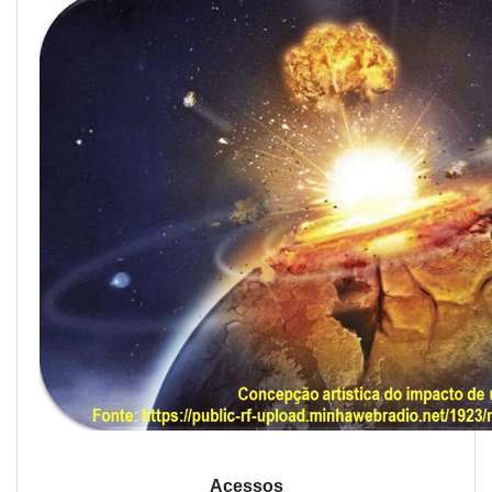
Acessos