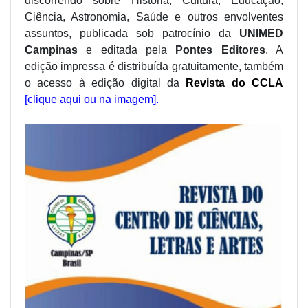
discorrendo sobre História, Cultura, Educação,
Ciência, Astronomia, Saúde e outros envolventes
assuntos, publicada sob patrocínio da
UNIMED
Campinas
e editada pela
Pontes Editores
. A
edição impressa é distribuída gratuitamente, também
o acesso à edição digital da
Revista do CCLA
[clique aqui ou na imagem].