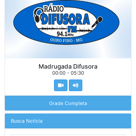
Madrugada Difusora
00:00 - 05:30
Grade Completa
Busca Notícia