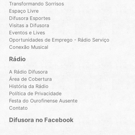
Transformando Sorrisos
Espaço Livre
Difusora Esportes
Visitas a Difusora
Eventos e Lives
Oportunidades de Emprego - Rádio Serviço
Conexão Musical
Rádio
A Rádio Difusora
Área de Cobertura
História da Rádio
Política de Privacidade
Festa do Ourofinense Ausente
Contato
Difusora no Facebook