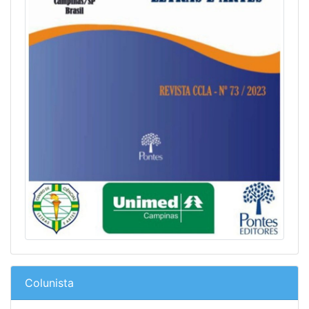
Colunista