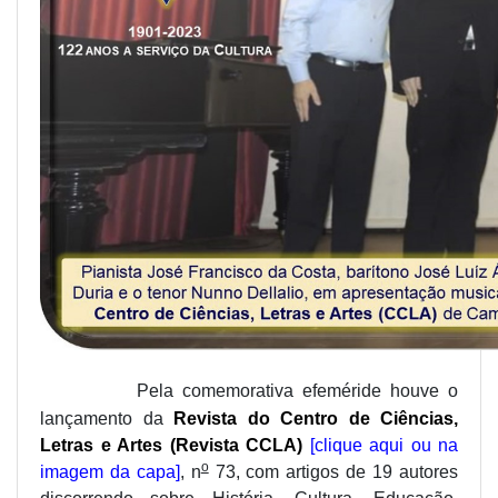
Pela comemorativa efeméride houve o
lançamento da
Revista do Centro de Ciências,
Letras e Artes
(Revista CCLA)
[clique aqui ou na
o
imagem da capa]
, n
73, com artigos de 19 autores