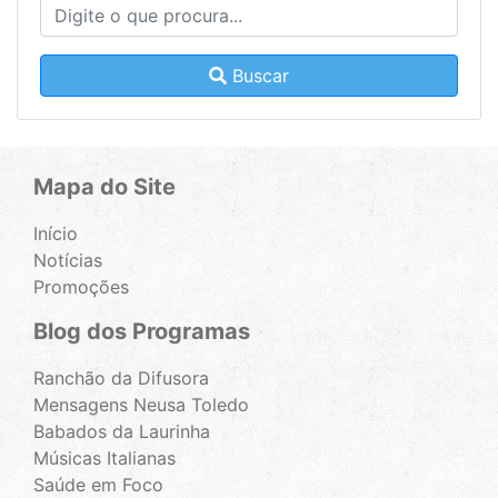
Buscar
Mapa do Site
Início
Notícias
Promoções
Blog dos Programas
Ranchão da Difusora
Mensagens Neusa Toledo
Babados da Laurinha
Músicas Italianas
Saúde em Foco