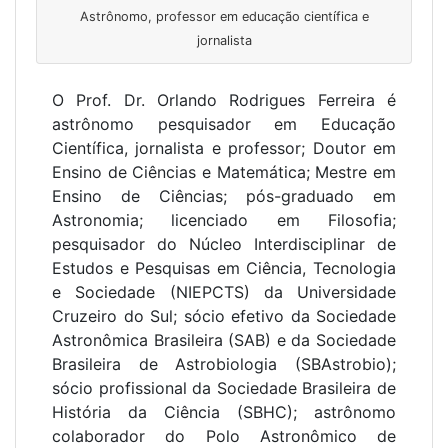
Astrônomo, professor em educação científica e
jornalista
O Prof. Dr. Orlando Rodrigues Ferreira é
astrônomo pesquisador em Educação
Científica, jornalista e professor; Doutor em
Ensino de Ciências e Matemática; Mestre em
Ensino de Ciências; pós-graduado em
Astronomia; licenciado em Filosofia;
pesquisador do Núcleo Interdisciplinar de
Estudos e Pesquisas em Ciência, Tecnologia
e Sociedade (NIEPCTS) da Universidade
Cruzeiro do Sul; sócio efetivo da Sociedade
Astronômica Brasileira (SAB) e da Sociedade
Brasileira de Astrobiologia (SBAstrobio);
sócio profissional da Sociedade Brasileira de
História da Ciência (SBHC); astrônomo
colaborador do Polo Astronômico de