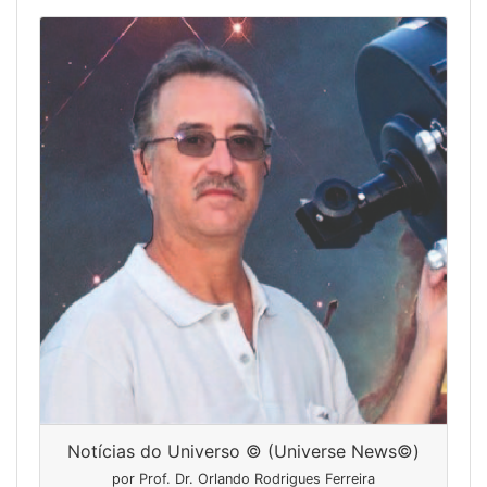
Notícias do Universo © (Universe News©)
por Prof. Dr. Orlando Rodrigues Ferreira