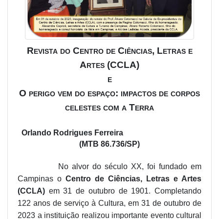
Revista do Centro de Ciências, Letras e
Artes (CCLA)
e
O perigo vem do espaço: impactos de corpos
celestes com a Terra
Orlando Rodrigues Ferreira
(MTB 86.736/SP)
No alvor do século XX, foi fundado em
Campinas o
Centro de Ciências, Letras e Artes
(CCLA)
em 31 de outubro de 1901. Completando
122 anos de serviço à Cultura, em 31 de outubro de
2023 a instituição realizou importante evento cultural