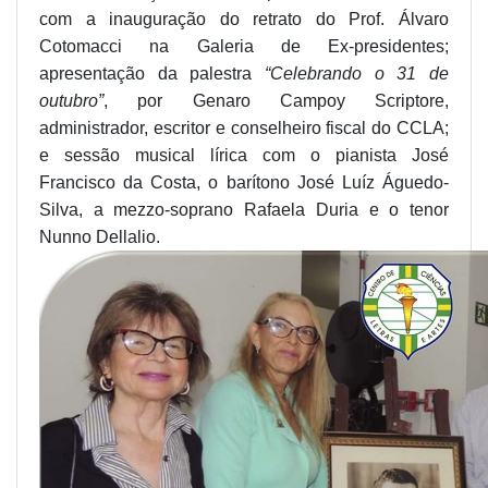
com a inauguração do retrato do Prof. Álvaro
Cotomacci na Galeria de Ex-presidentes;
apresentação da palestra
“Celebrando o 31 de
outubro”
, por Genaro Campoy Scriptore,
administrador, escritor e conselheiro fiscal do CCLA;
e sessão musical lírica com o pianista José
Francisco da Costa, o barítono José Luíz Águedo-
Silva, a mezzo-soprano Rafaela Duria e o tenor
Nunno Dellalio.