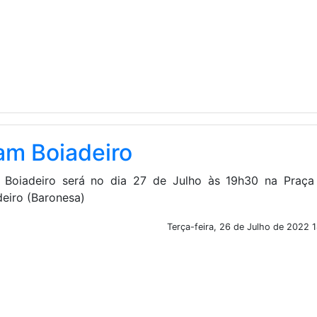
am Boiadeiro
 Boiadeiro será no dia 27 de Julho às 19h30 na Praça
deiro (Baronesa)
Terça-feira, 26 de Julho de 2022 