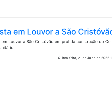
sta em Louvor a São Cristóvã
a em Louvor a São Cristóvão em prol da construção do Ce
nitário
Quinta-feira, 21 de Julho de 2022 