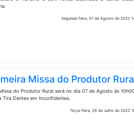
na.
Segunda-feira, 01 de Agosto de 2022 1
imeira Missa do Produtor Rura
 Missa do Produtor Rural será no dia 07 de Agosto às 10h0
a Tira Dentes em Inconfidentes.
Terça-feira, 26 de Julho de 2022 1