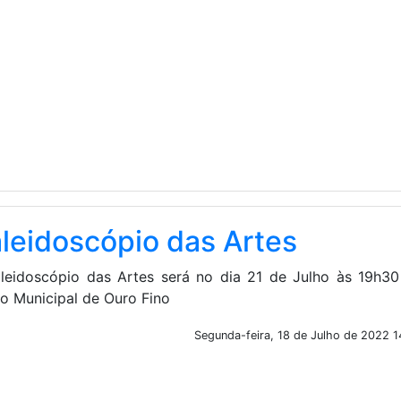
leidoscópio das Artes
leidoscópio das Artes será no dia 21 de Julho às 19h30
ro Municipal de Ouro Fino
Segunda-feira, 18 de Julho de 2022 1