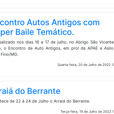
contro Autos Antigos com
per Baile Temático.
realizado nos dias 16 e 17 de julho, no Abrigo São Vicent
o, o Encontro de Auto Antigos, em prol da APAE e Asilo
 Fino/MG.
Quarta-feira, 20 de Julho de 2022 1
raiá do Berrante
tece de 22 à 24 de Julho o Arraiá do Berrante.
Terça-feira, 19 de Julho de 2022 